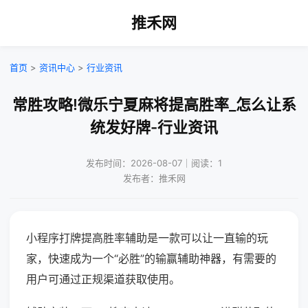
推禾网
首页
>
资讯中心
>
行业资讯
常胜攻略!微乐宁夏麻将提高胜率_怎么让系
统发好牌-行业资讯
发布时间：2026-08-07｜阅读：1
发布者：推禾网
小程序打牌提高胜率辅助是一款可以让一直输的玩
家，快速成为一个“必胜”的输赢辅助神器，有需要的
用户可通过正规渠道获取使用。