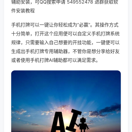
辅助安装，可QQ搜索申请 549552478 进群获取软
件安装教程
手机打牌可以一键让你轻松成为“必赢”。其操作方式
十分简单，打开这个应用便可以自定义手机打牌系统
规律，只需要输入自己想要的开挂功能，一键便可以
生成出手机打牌专用辅助器，不管你是想分享给好友
或者使用手机打牌AI辅助都可以满足需求。