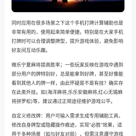
同时应用在很多场景之下这个手机打牌计算辅助也是
非常有用的，使用起来简单便捷。特别是在大家手机
打牌时可以合理调整牌型，提升游戏体验，避免影响
好友间互动乐趣。
微乐宁夏麻将提高胜率；一些玩家反映在游戏中遇到
部分用户的牌特别好，总是能拿到好牌，甚至好像能
看到其他人的牌一样，由此怀疑是不是有挂？确实存
在此类外挂。如(海洋麻将,乐乐安徽麻将,红心无锡麻
将拼罗松)等，建议通过正规途径维护游戏公平。
自定义修改牌：用户可输入需求生成专用辅助工具，
修改自身牌型或隐藏操作痕迹，实现“必胜”效果，适
用于多种场景（如与好友对局），但需注意遵守游戏