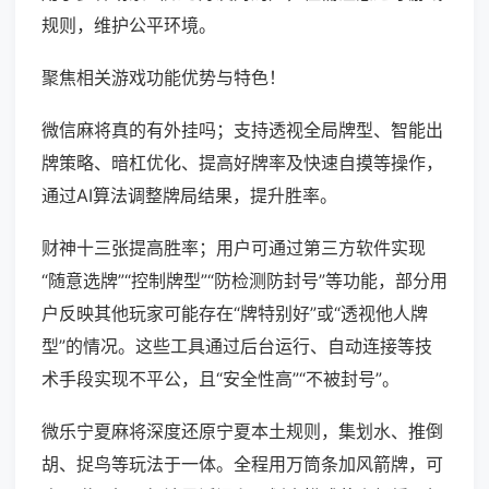
规则，维护公平环境。
聚焦相关游戏功能优势与特色！
微信麻将真的有外挂吗；支持透视全局牌型、智能出
牌策略、暗杠优化、提高好牌率及快速自摸等操作，
通过AI算法调整牌局结果，提升胜率。
财神十三张提高胜率；用户可通过第三方软件实现
“随意选牌”“控制牌型”“防检测防封号”等功能，部分用
户反映其他玩家可能存在“牌特别好”或“透视他人牌
型”的情况。这些工具通过后台运行、自动连接等技
术手段实现不平公，且“安全性高”“不被封号”。
微乐宁夏麻将深度还原宁夏本土规则，集划水、推倒
胡、捉鸟等玩法于一体。全程用万筒条加风箭牌，可