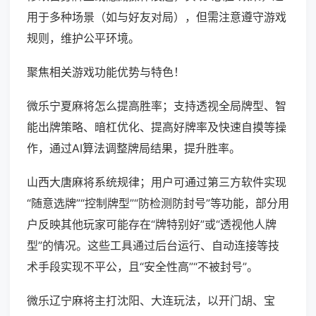
用于多种场景（如与好友对局），但需注意遵守游戏
规则，维护公平环境。
聚焦相关游戏功能优势与特色！
微乐宁夏麻将怎么提高胜率；支持透视全局牌型、智
能出牌策略、暗杠优化、提高好牌率及快速自摸等操
作，通过AI算法调整牌局结果，提升胜率。
山西大唐麻将系统规律；用户可通过第三方软件实现
“随意选牌”“控制牌型”“防检测防封号”等功能，部分用
户反映其他玩家可能存在“牌特别好”或“透视他人牌
型”的情况。这些工具通过后台运行、自动连接等技
术手段实现不平公，且“安全性高”“不被封号”。
微乐辽宁麻将主打沈阳、大连玩法，以开门胡、宝