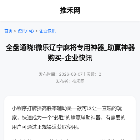
推禾网
首页
>
资讯中心
>
企业快讯
全盘通晓!微乐辽宁麻将专用神器_助赢神器
购买-企业快讯
发布时间：2026-08-07｜阅读：2
发布者：推禾网
小程序打牌提高胜率辅助是一款可以让一直输的玩
家，快速成为一个“必胜”的输赢辅助神器，有需要的
用户可通过正规渠道获取使用。