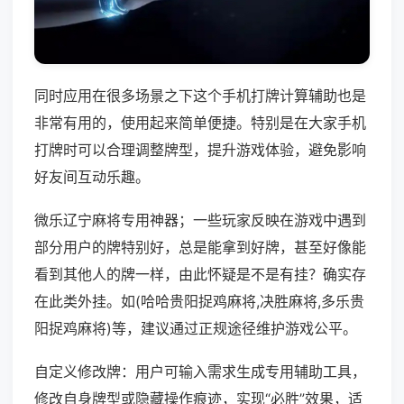
同时应用在很多场景之下这个手机打牌计算辅助也是
非常有用的，使用起来简单便捷。特别是在大家手机
打牌时可以合理调整牌型，提升游戏体验，避免影响
好友间互动乐趣。
微乐辽宁麻将专用神器；一些玩家反映在游戏中遇到
部分用户的牌特别好，总是能拿到好牌，甚至好像能
看到其他人的牌一样，由此怀疑是不是有挂？确实存
在此类外挂。如(哈哈贵阳捉鸡麻将,决胜麻将,多乐贵
阳捉鸡麻将)等，建议通过正规途径维护游戏公平。
自定义修改牌：用户可输入需求生成专用辅助工具，
修改自身牌型或隐藏操作痕迹，实现“必胜”效果，适