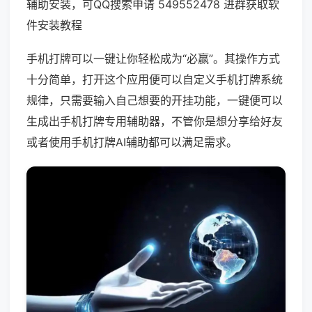
辅助安装，可QQ搜索申请 549552478 进群获取软
件安装教程
手机打牌可以一键让你轻松成为“必赢”。其操作方式
十分简单，打开这个应用便可以自定义手机打牌系统
规律，只需要输入自己想要的开挂功能，一键便可以
生成出手机打牌专用辅助器，不管你是想分享给好友
或者使用手机打牌AI辅助都可以满足需求。