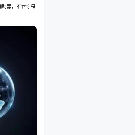
辅助器，不管你是