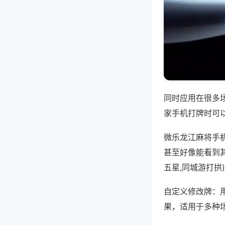
同时应用在很多
家手机打牌时可
微乐龙江麻将手
甚至好像能看到
五星,同城游打拱
自定义修改牌：
果，适用于多种