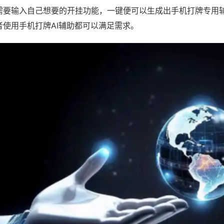
需要输入自己想要的开挂功能，一键便可以生成出手机打牌专用
者使用手机打牌AI辅助都可以满足需求。