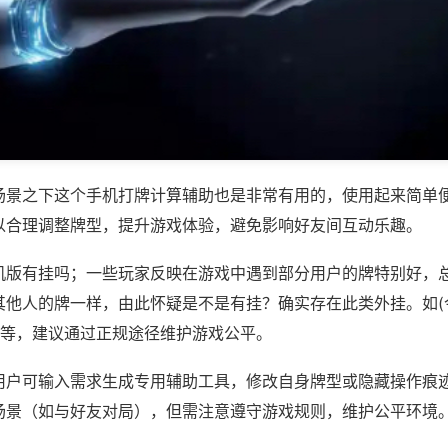
场景之下这个手机打牌计算辅助也是非常有用的，使用起来简单
以合理调整牌型，提升游戏体验，避免影响好友间互动乐趣。
机版有挂吗；一些玩家反映在游戏中遇到部分用户的牌特别好，
其他人的牌一样，由此怀疑是不是有挂？确实存在此类外挂。如(
)等，建议通过正规途径维护游戏公平。
用户可输入需求生成专用辅助工具，修改自身牌型或隐藏操作痕迹
场景（如与好友对局），但需注意遵守游戏规则，维护公平环境