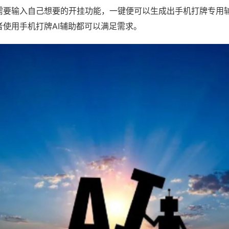
需要输入自己想要的开挂功能，一键便可以生成出手机打牌专用
者使用手机打牌AI辅助都可以满足需求。