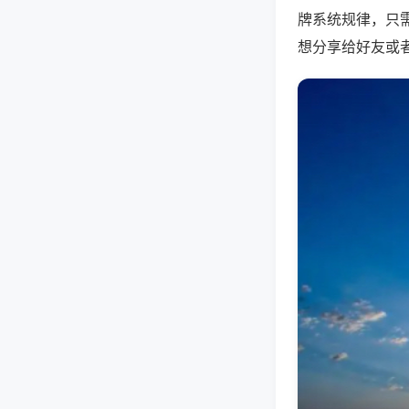
牌系统规律，只
想分享给好友或