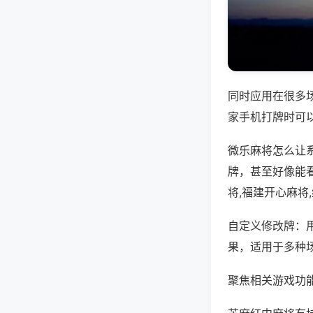
同时应用在很多
家手机打牌时可
微乐麻将怎么让
牌，甚至好像能
将,福建开心麻将
自定义修改牌：
果，适用于多种
聚焦相关游戏功