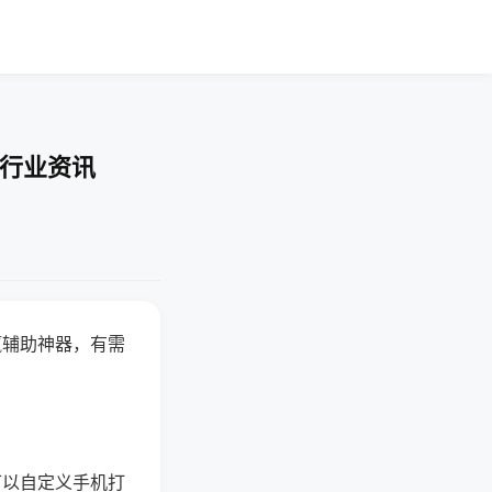
-行业资讯
赢辅助神器，有需
可以自定义手机打