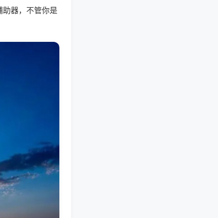
辅助器，不管你是