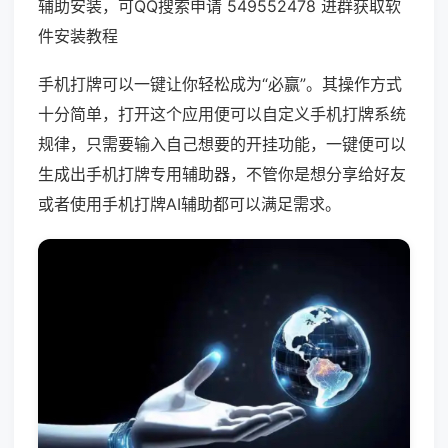
辅助安装，可QQ搜索申请 549552478 进群获取软
件安装教程
手机打牌可以一键让你轻松成为“必赢”。其操作方式
十分简单，打开这个应用便可以自定义手机打牌系统
规律，只需要输入自己想要的开挂功能，一键便可以
生成出手机打牌专用辅助器，不管你是想分享给好友
或者使用手机打牌AI辅助都可以满足需求。