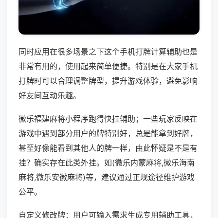
同时应用在很多场景之下这个手机打牌计算辅助也是
非常有用的，使用起来简单便捷。特别是在大家手机
打牌时可以合理调整牌型，提升游戏体验，避免影响
好友间互动乐趣。
微乐福建麻将小程序跑得快挂辅助；一些玩家反映在
游戏中遇到部分用户的牌特别好，总是能拿到好牌，
甚至好像能看到其他人的牌一样，由此怀疑是不是有
挂？确实存在此类外挂。如(微乐内蒙麻将,微乐海南
麻将,微乐安徽麻将)等，建议通过正规途径维护游戏
公平。
自定义修改牌：用户可输入需求生成专用辅助工具，