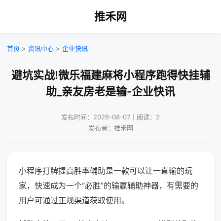
推禾网
首页
>
资讯中心
>
企业快讯
避坑实战!微乐福建麻将小程序跑得快挂辅
助_亲友房老是输-企业快讯
发布时间：2026-08-07｜阅读：2
发布者：推禾网
小程序打牌提高胜率辅助是一款可以让一直输的玩
家，快速成为一个“必胜”的输赢辅助神器，有需要的
用户可通过正规渠道获取使用。