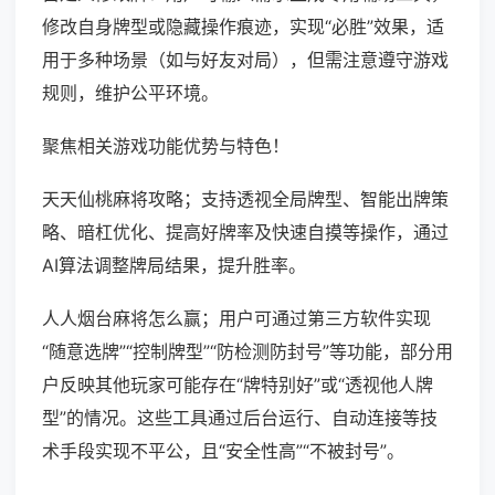
修改自身牌型或隐藏操作痕迹，实现“必胜”效果，适
用于多种场景（如与好友对局），但需注意遵守游戏
规则，维护公平环境。
聚焦相关游戏功能优势与特色！
天天仙桃麻将攻略；支持透视全局牌型、智能出牌策
略、暗杠优化、提高好牌率及快速自摸等操作，通过
AI算法调整牌局结果，提升胜率。
人人烟台麻将怎么赢；用户可通过第三方软件实现
“随意选牌”“控制牌型”“防检测防封号”等功能，部分用
户反映其他玩家可能存在“牌特别好”或“透视他人牌
型”的情况。这些工具通过后台运行、自动连接等技
术手段实现不平公，且“安全性高”“不被封号”。