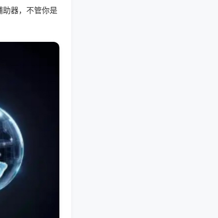
辅助器，不管你是