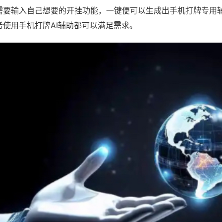
需要输入自己想要的开挂功能，一键便可以生成出手机打牌专用
者使用手机打牌AI辅助都可以满足需求。