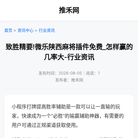
推禾网
首页
>
资讯中心
>
行业资讯
致胜精要!微乐陕西麻将插件免费_怎样赢的
几率大-行业资讯
发布时间：2026-08-05｜阅读：1
发布者：推禾网
小程序打牌提高胜率辅助是一款可以让一直输的玩
家，快速成为一个“必胜”的输赢辅助神器，有需要的
用户可通过正规渠道获取使用。