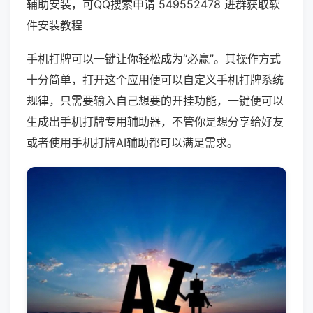
辅助安装，可QQ搜索申请 549552478 进群获取软
件安装教程
手机打牌可以一键让你轻松成为“必赢”。其操作方式
十分简单，打开这个应用便可以自定义手机打牌系统
规律，只需要输入自己想要的开挂功能，一键便可以
生成出手机打牌专用辅助器，不管你是想分享给好友
或者使用手机打牌AI辅助都可以满足需求。