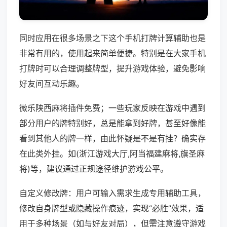
同时应用在很多场景之下这个手机打牌计算辅助也是
非常有用的，使用起来简单便捷。特别是在大家手机
打牌时可以合理调整牌型，提升游戏体验，避免影响
好友间互动乐趣。
微乐陕西麻将插件免费；一些玩家反映在游戏中遇到
部分用户的牌特别好，总是能拿到好牌，甚至好像能
看到其他人的牌一样，由此怀疑是不是有挂？确实存
在此类外挂。如(浙江游戏大厅,阿当福建麻将,旗圣麻
将)等，建议通过正规途径维护游戏公平。
自定义修改牌：用户可输入需求生成专用辅助工具，
修改自身牌型或隐藏操作痕迹，实现“必胜”效果，适
用于多种场景（如与好友对局），但需注意遵守游戏