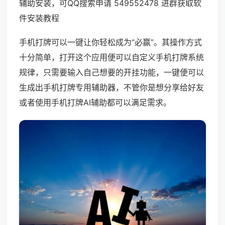
辅助安装，可QQ搜索申请 549552478 进群获取软
件安装教程
手机打牌可以一键让你轻松成为“必赢”。其操作方式
十分简单，打开这个应用便可以自定义手机打牌系统
规律，只需要输入自己想要的开挂功能，一键便可以
生成出手机打牌专用辅助器，不管你是想分享给好友
或者使用手机打牌AI辅助都可以满足需求。