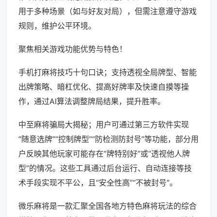
用于多种场景（如与好友对局），但需注意遵守游戏
规则，维护公平环境。
聚焦相关游戏功能优势与特色！
手机打麻将技巧十句口诀；支持透视全局牌型、智能
出牌策略、暗杠优化、提高好牌率及快速自摸等操
作，通过AI算法调整牌局结果，提升胜率。
中至麻将骗局大揭秘；用户可通过第三方软件实现
“随意选牌”“控制牌型”“防检测防封号”等功能，部分用
户反映其他玩家可能存在“牌特别好”或“透视他人牌
型”的情况。这些工具通过后台运行、自动连接等技
术手段实现不平公，且“安全性高”“不被封号”。
微乐麻将是一款汇聚全国各地方特色麻将玩法的综合