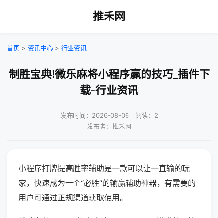
推禾网
首页
>
资讯中心
>
行业资讯
制胜宝典!微乐麻将小程序赢的技巧_插件下
载-行业资讯
发布时间：2026-08-06｜阅读：2
发布者：推禾网
小程序打牌提高胜率辅助是一款可以让一直输的玩
家，快速成为一个“必胜”的输赢辅助神器，有需要的
用户可通过正规渠道获取使用。