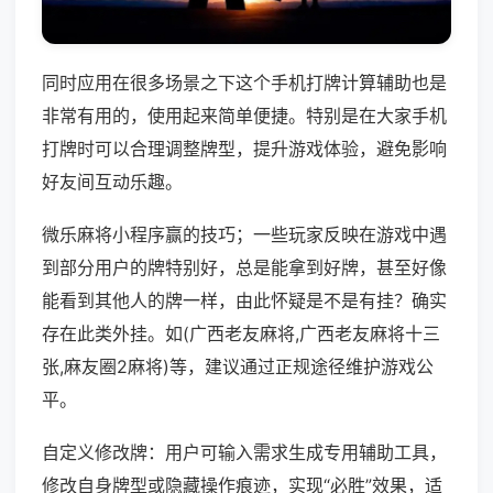
同时应用在很多场景之下这个手机打牌计算辅助也是
非常有用的，使用起来简单便捷。特别是在大家手机
打牌时可以合理调整牌型，提升游戏体验，避免影响
好友间互动乐趣。
微乐麻将小程序赢的技巧；一些玩家反映在游戏中遇
到部分用户的牌特别好，总是能拿到好牌，甚至好像
能看到其他人的牌一样，由此怀疑是不是有挂？确实
存在此类外挂。如(广西老友麻将,广西老友麻将十三
张,麻友圈2麻将)等，建议通过正规途径维护游戏公
平。
自定义修改牌：用户可输入需求生成专用辅助工具，
修改自身牌型或隐藏操作痕迹，实现“必胜”效果，适