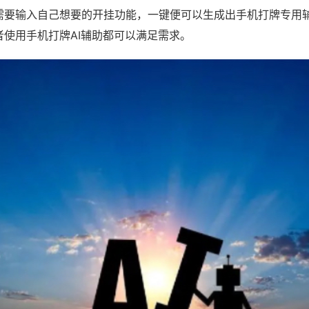
需要输入自己想要的开挂功能，一键便可以生成出手机打牌专用
者使用手机打牌AI辅助都可以满足需求。