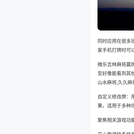
同时应用在很多
家手机打牌时可
微乐吉林麻将赢
至好像能看到其他
山水麻将,久久麻
自定义修改牌：
果，适用于多种
聚焦相关游戏功