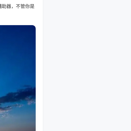
辅助器，不管你是