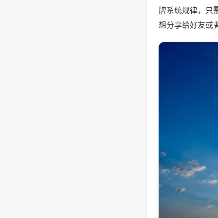
牌系统规律，只
想分享给好友或