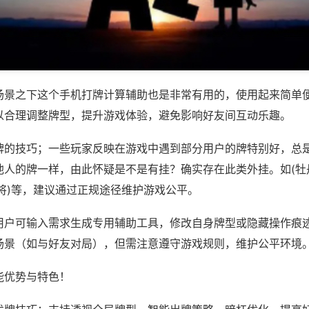
场景之下这个手机打牌计算辅助也是非常有用的，使用起来简单
以合理调整牌型，提升游戏体验，避免影响好友间互动乐趣。
牌的技巧；一些玩家反映在游戏中遇到部分用户的牌特别好，总
人的牌一样，由此怀疑是不是有挂？确实存在此类外挂。如(牡丹
将)等，建议通过正规途径维护游戏公平。
用户可输入需求生成专用辅助工具，修改自身牌型或隐藏操作痕迹
场景（如与好友对局），但需注意遵守游戏规则，维护公平环境
能优势与特色！