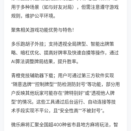
用于多种场景（如与好友对局），但需注意遵守游戏
规则，维护公平环境。
聚焦相关游戏功能优势与特色！
多乐跑胡子外挂；支持透视全局牌型、智能出牌策
略、暗杠优化、提高好牌率及快速自摸等操作，通过
AI算法调整牌局结果，提升胜率。
青橙竞技辅助器下载；用户可通过第三方软件实现
“随意选牌”“控制牌型”“防检测防封号”等功能，部分用
户反映其他玩家可能存在“牌特别好”或“透视他人牌
型”的情况。这些工具通过后台运行、自动连接等技
术手段实现不平公，且“安全性高”“不被封号”。
微乐麻将汇聚全国超400种省市县地方麻将玩法，智