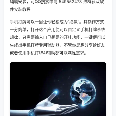
辅助安装，可QQ搜索申请 549552478 进群获取软
件安装教程
手机打牌可以一键让你轻松成为“必赢”。其操作方式
十分简单，打开这个应用便可以自定义手机打牌系统
规律，只需要输入自己想要的开挂功能，一键便可以
生成出手机打牌专用辅助器，不管你是想分享给好友
或者使用手机打牌AI辅助都可以满足需求。