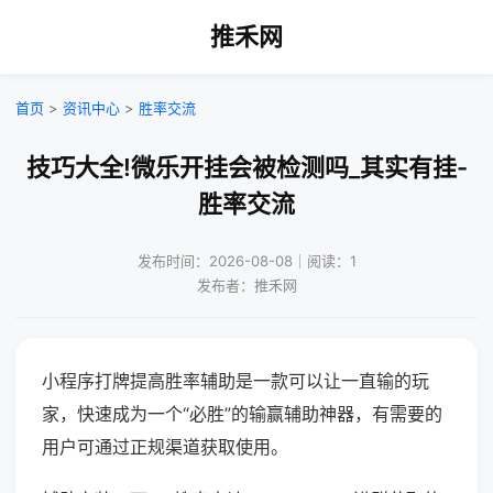
推禾网
首页
>
资讯中心
>
胜率交流
技巧大全!微乐开挂会被检测吗_其实有挂-
胜率交流
发布时间：2026-08-08｜阅读：1
发布者：推禾网
小程序打牌提高胜率辅助是一款可以让一直输的玩
家，快速成为一个“必胜”的输赢辅助神器，有需要的
用户可通过正规渠道获取使用。