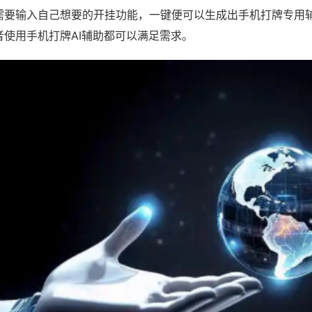
需要输入自己想要的开挂功能，一键便可以生成出手机打牌专用
者使用手机打牌AI辅助都可以满足需求。