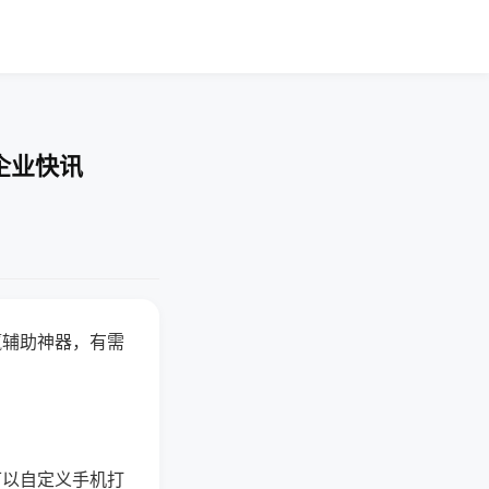
企业快讯
赢辅助神器，有需
可以自定义手机打