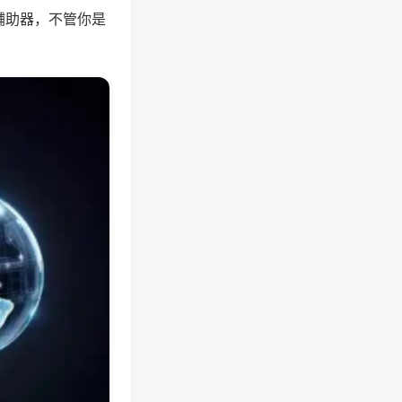
辅助器，不管你是