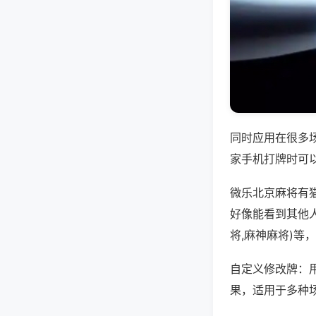
同时应用在很多
家手机打牌时可
微乐北京麻将有
好像能看到其他
将,麻神麻将)等
自定义修改牌：
果，适用于多种