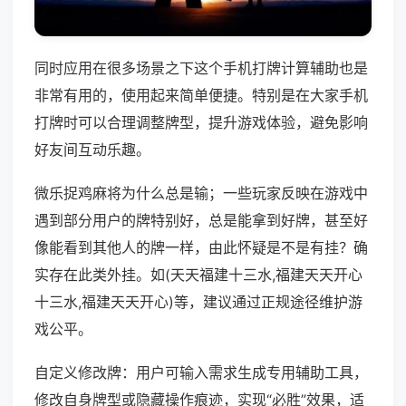
同时应用在很多场景之下这个手机打牌计算辅助也是
非常有用的，使用起来简单便捷。特别是在大家手机
打牌时可以合理调整牌型，提升游戏体验，避免影响
好友间互动乐趣。
微乐捉鸡麻将为什么总是输；一些玩家反映在游戏中
遇到部分用户的牌特别好，总是能拿到好牌，甚至好
像能看到其他人的牌一样，由此怀疑是不是有挂？确
实存在此类外挂。如(天天福建十三水,福建天天开心
十三水,福建天天开心)等，建议通过正规途径维护游
戏公平。
自定义修改牌：用户可输入需求生成专用辅助工具，
修改自身牌型或隐藏操作痕迹，实现“必胜”效果，适