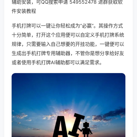
辅助安装，可QQ搜索申请 549552478 进群获取软
件安装教程
手机打牌可以一键让你轻松成为“必赢”。其操作方式
十分简单，打开这个应用便可以自定义手机打牌系统
规律，只需要输入自己想要的开挂功能，一键便可以
生成出手机打牌专用辅助器，不管你是想分享给好友
或者使用手机打牌AI辅助都可以满足需求。