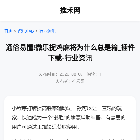
推禾网
首页
>
资讯中心
>
行业资讯
通俗易懂!微乐捉鸡麻将为什么总是输_插件
下载-行业资讯
发布时间：2026-08-07｜阅读：1
发布者：推禾网
小程序打牌提高胜率辅助是一款可以让一直输的玩
家，快速成为一个“必胜”的输赢辅助神器，有需要的
用户可通过正规渠道获取使用。