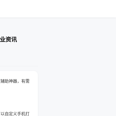
行业资讯
赢辅助神器，有需
可以自定义手机打