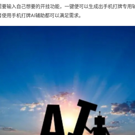
需要输入自己想要的开挂功能，一键便可以生成出手机打牌专用
者使用手机打牌AI辅助都可以满足需求。