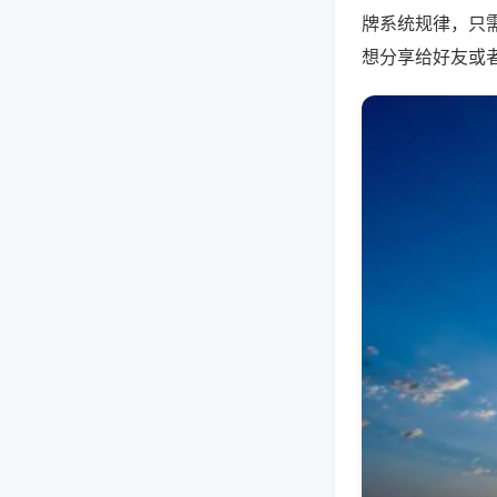
牌系统规律，只
想分享给好友或