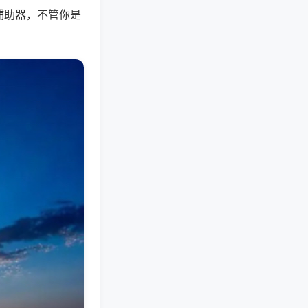
辅助器，不管你是