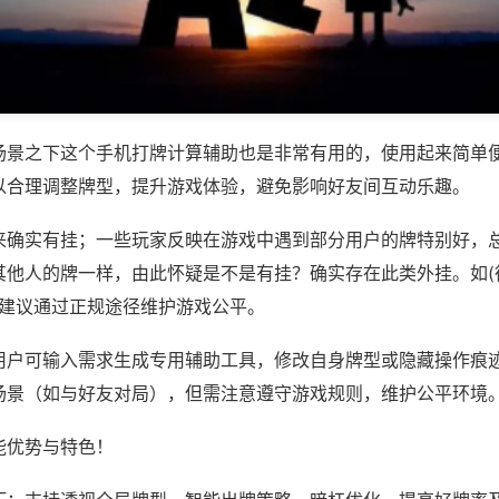
场景之下这个手机打牌计算辅助也是非常有用的，使用起来简单
以合理调整牌型，提升游戏体验，避免影响好友间互动乐趣。
来确实有挂；一些玩家反映在游戏中遇到部分用户的牌特别好，
其他人的牌一样，由此怀疑是不是有挂？确实存在此类外挂。如(
)等，建议通过正规途径维护游戏公平。
用户可输入需求生成专用辅助工具，修改自身牌型或隐藏操作痕迹
场景（如与好友对局），但需注意遵守游戏规则，维护公平环境
能优势与特色！