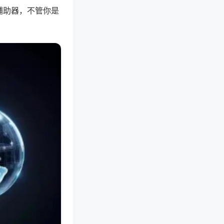
辅助器，不管你是