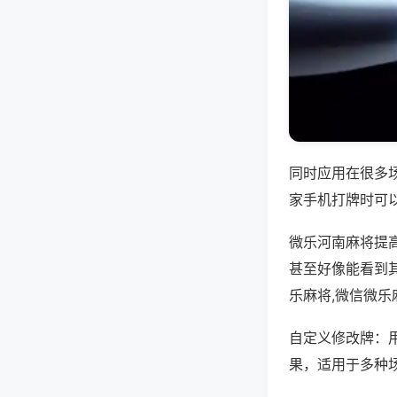
同时应用在很多
家手机打牌时可
微乐河南麻将提
甚至好像能看到
乐麻将,微信微乐
自定义修改牌：
果，适用于多种