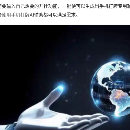
需要输入自己想要的开挂功能，一键便可以生成出手机打牌专用
者使用手机打牌AI辅助都可以满足需求。