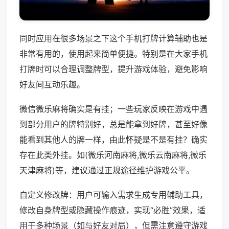
同时应用在很多场景之下这个手机打牌计算辅助也是
非常有用的，使用起来简单便捷。特别是在大家手机
打牌时可以合理调整牌型，提升游戏体验，避免影响
好友间互动乐趣。
微信微乐麻将确实是有挂；一些玩家反映在游戏中遇
到部分用户的牌特别好，总是能拿到好牌，甚至好像
能看到其他人的牌一样，由此怀疑是不是有挂？确实
存在此类外挂。如(微乐河南麻将,微乐云南麻将,微乐
天津麻将)等，建议通过正规途径维护游戏公平。
自定义修改牌：用户可输入需求生成专用辅助工具，
修改自身牌型或隐藏操作痕迹，实现“必胜”效果，适
用于多种场景（如与好友对局），但需注意遵守游戏