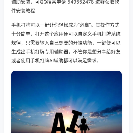
辅助安装，可QQ搜索申请 549552478 进群获取软
件安装教程
手机打牌可以一键让你轻松成为“必赢”。其操作方式
十分简单，打开这个应用便可以自定义手机打牌系统
规律，只需要输入自己想要的开挂功能，一键便可以
生成出手机打牌专用辅助器，不管你是想分享给好友
或者使用手机打牌AI辅助都可以满足需求。