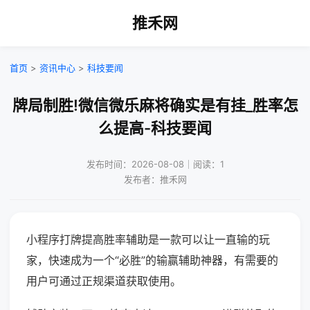
推禾网
首页
>
资讯中心
>
科技要闻
牌局制胜!微信微乐麻将确实是有挂_胜率怎
么提高-科技要闻
发布时间：2026-08-08｜阅读：1
发布者：推禾网
小程序打牌提高胜率辅助是一款可以让一直输的玩
家，快速成为一个“必胜”的输赢辅助神器，有需要的
用户可通过正规渠道获取使用。