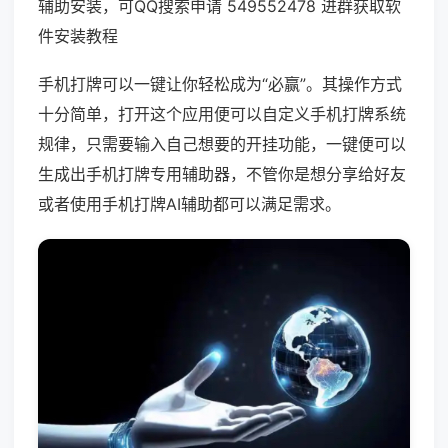
辅助安装，可QQ搜索申请 549552478 进群获取软
件安装教程
手机打牌可以一键让你轻松成为“必赢”。其操作方式
十分简单，打开这个应用便可以自定义手机打牌系统
规律，只需要输入自己想要的开挂功能，一键便可以
生成出手机打牌专用辅助器，不管你是想分享给好友
或者使用手机打牌AI辅助都可以满足需求。