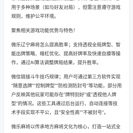
用于多种场景（如与好友对局），但需注意遵守游戏
规则，维护公平环境。
聚焦相关游戏功能优势与特色！
微乐辽宁麻将怎么提高胜率；支持透视全局牌型、智
能出牌策略、暗杠优化、提高好牌率及快速自摸等操
作，通过AI算法调整牌局结果，提升胜率。
微信链接斗牛技巧规律；用户可通过第三方软件实现
“随意选牌”“控制牌型”“防检测防封号”等功能，部分用
户反映其他玩家可能存在“牌特别好”或“透视他人牌
型”的情况。这些工具通过后台运行、自动连接等技
术手段实现不平公，且“安全性高”“不被封号”。
微乐麻将以传承地方麻将文化为核心，打造一站式全