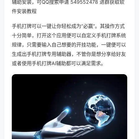
辅助安装，可QQ搜索申请 549552478 进群获取软
件安装教程
手机打牌可以一键让你轻松成为“必赢”。其操作方式
十分简单，打开这个应用便可以自定义手机打牌系统
规律，只需要输入自己想要的开挂功能，一键便可以
生成出手机打牌专用辅助器，不管你是想分享给好友
或者使用手机打牌AI辅助都可以满足需求。