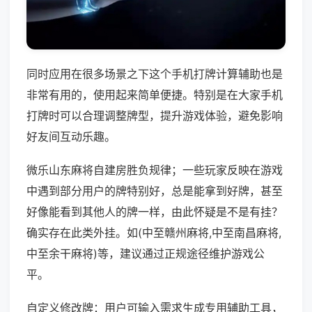
同时应用在很多场景之下这个手机打牌计算辅助也是
非常有用的，使用起来简单便捷。特别是在大家手机
打牌时可以合理调整牌型，提升游戏体验，避免影响
好友间互动乐趣。
微乐山东麻将自建房胜负规律；一些玩家反映在游戏
中遇到部分用户的牌特别好，总是能拿到好牌，甚至
好像能看到其他人的牌一样，由此怀疑是不是有挂？
确实存在此类外挂。如(中至赣州麻将,中至南昌麻将,
中至余干麻将)等，建议通过正规途径维护游戏公
平。
自定义修改牌：用户可输入需求生成专用辅助工具，