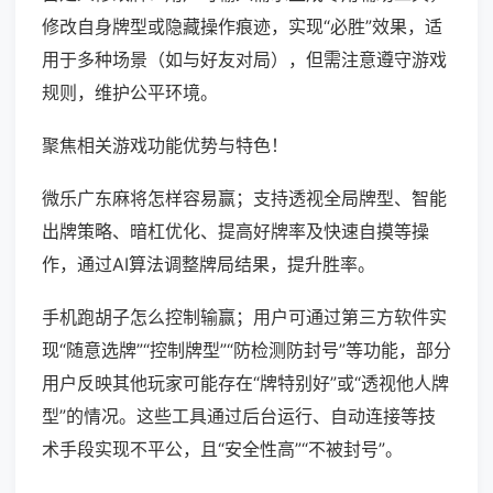
修改自身牌型或隐藏操作痕迹，实现“必胜”效果，适
用于多种场景（如与好友对局），但需注意遵守游戏
规则，维护公平环境。
聚焦相关游戏功能优势与特色！
微乐广东麻将怎样容易赢；支持透视全局牌型、智能
出牌策略、暗杠优化、提高好牌率及快速自摸等操
作，通过AI算法调整牌局结果，提升胜率。
手机跑胡子怎么控制输赢；用户可通过第三方软件实
现“随意选牌”“控制牌型”“防检测防封号”等功能，部分
用户反映其他玩家可能存在“牌特别好”或“透视他人牌
型”的情况。这些工具通过后台运行、自动连接等技
术手段实现不平公，且“安全性高”“不被封号”。