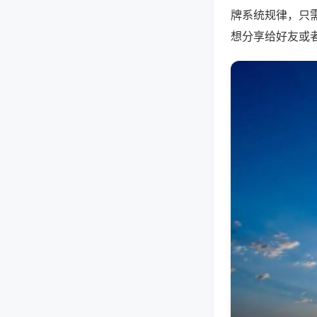
牌系统规律，只
想分享给好友或