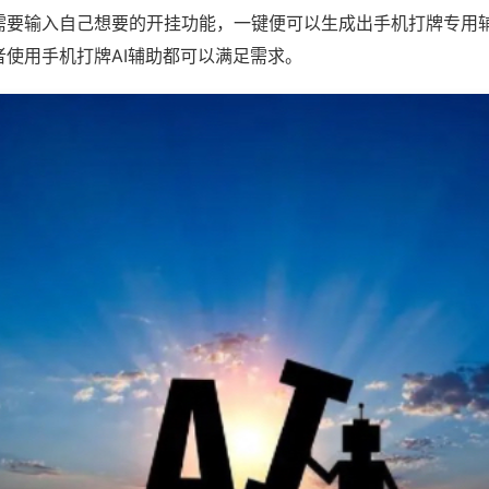
需要输入自己想要的开挂功能，一键便可以生成出手机打牌专用
者使用手机打牌AI辅助都可以满足需求。