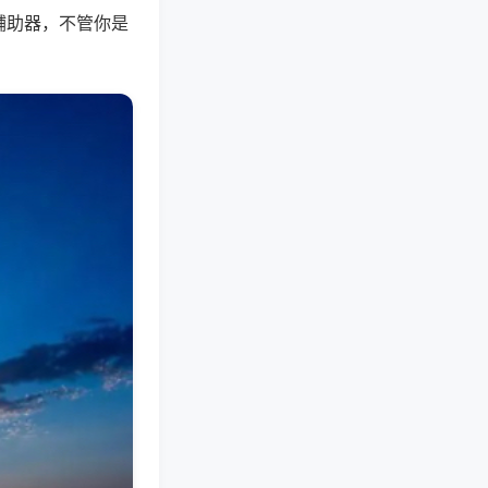
辅助器，不管你是