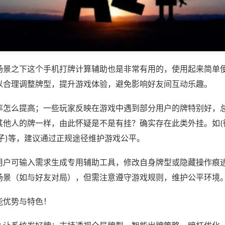
场景之下这个手机打牌计算辅助也是非常有用的，使用起来简单
以合理调整牌型，提升游戏体验，避免影响好友间互动乐趣。
率怎么提高；一些玩家反映在游戏中遇到部分用户的牌特别好，
其他人的牌一样，由此怀疑是不是有挂？确实存在此类外挂。如(
子)等，建议通过正规途径维护游戏公平。
用户可输入需求生成专用辅助工具，修改自身牌型或隐藏操作痕迹
场景（如与好友对局），但需注意遵守游戏规则，维护公平环境
能优势与特色！