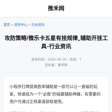
推禾网
首页
>
资讯中心
>
行业资讯
攻防策略!微乐卡五星有挂规律_辅助开挂工
具-行业资讯
发布时间：2026-08-06｜阅读：1
发布者：推禾网
小程序打牌提高胜率辅助是一款可以让一直输的玩
家，快速成为一个“必胜”的输赢辅助神器，有需要的
用户可通过正规渠道获取使用。