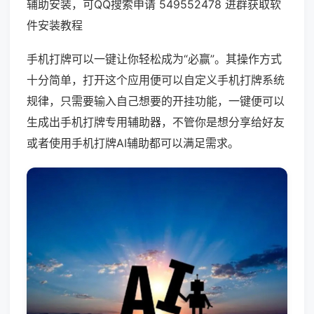
辅助安装，可QQ搜索申请 549552478 进群获取软
件安装教程
手机打牌可以一键让你轻松成为“必赢”。其操作方式
十分简单，打开这个应用便可以自定义手机打牌系统
规律，只需要输入自己想要的开挂功能，一键便可以
生成出手机打牌专用辅助器，不管你是想分享给好友
或者使用手机打牌AI辅助都可以满足需求。