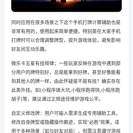
同时应用在很多场景之下这个手机打牌计算辅助也是
非常有用的，使用起来简单便捷。特别是在大家手机
打牌时可以合理调整牌型，提升游戏体验，避免影响
好友间互动乐趣。
微乐卡五星有挂规律；一些玩家反映在游戏中遇到部
分用户的牌特别好，总是能拿到好牌，甚至好像能看
到其他人的牌一样，由此怀疑是不是有挂？确实存在
此类外挂。如(小程序填大坑,小程序跑得快,小程序跑
胡子)等，建议通过正规途径维护游戏公平。
自定义修改牌：用户可输入需求生成专用辅助工具，
修改自身牌型或隐藏操作痕迹，实现“必胜”效果，适
用于多种场景（如与好友对局），但需注意遵守游戏