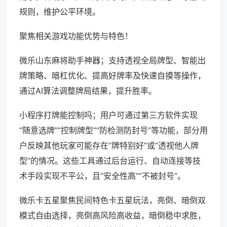
规则，维护公平环境。
聚焦相关游戏功能优势与特色！
微乐山东麻将助手神器；支持透视全局牌型、智能出
牌策略、暗杠优化、提高好牌率及快速自摸等操作，
通过AI算法调整牌局结果，提升胜率。
小程序打牌能控制吗；用户可通过第三方软件实现
“随意选牌”“控制牌型”“防检测防封号”等功能，部分用
户反映其他玩家可能存在“牌特别好”或“透视他人牌
型”的情况。这些工具通过后台运行、自动连接等技
术手段实现不平公，且“安全性高”“不被封号”。
微乐卡五星聚焦民间特色卡五星玩法，亮倒、暗倒双
模式自由选择，亮倒高风险高收益，暗倒稳中求胜，