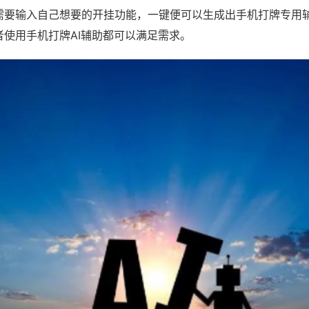
需要输入自己想要的开挂功能，一键便可以生成出手机打牌专用
者使用手机打牌AI辅助都可以满足需求。