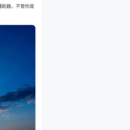
辅助器，不管你是