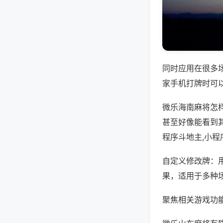
同时应用在很多
家手机打牌时可
微乐海南麻将怎
甚至好像能看到
程序斗地主,小程
自定义修改牌：
果，适用于多种
聚焦相关游戏功