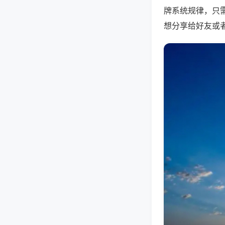
牌系统规律，只
想分享给好友或