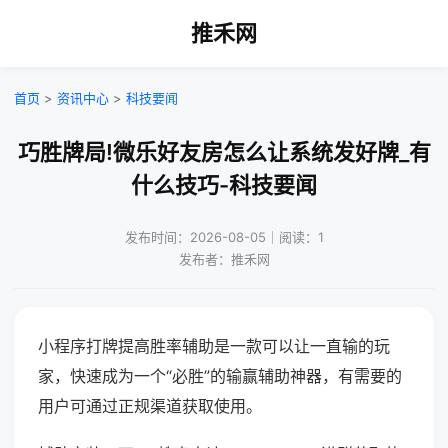
推禾网
首页
>
资讯中心
>
科技要闻
巧胜牌局!微乐好友房怎么让系统发好牌_有
什么技巧-科技要闻
发布时间：2026-08-05｜阅读：1
发布者：推禾网
小程序打牌提高胜率辅助是一款可以让一直输的玩
家，快速成为一个“必胜”的输赢辅助神器，有需要的
用户可通过正规渠道获取使用。