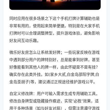
同时应用在很多场景之下这个手机打牌计算辅助也是
非常有用的，使用起来简单便捷。特别是在大家手机
打牌时可以合理调整牌型，提升游戏体验，避免影响
好友间互动乐趣。
微乐好友房怎么让系统发好牌；一些玩家反映在游戏
中遇到部分用户的牌特别好，总是能拿到好牌，甚至
好像能看到其他人的牌一样，由此怀疑是不是有挂？
确实存在此类外挂。如(家乡大贰,白金岛邵阳字牌,白
金岛歪胡子)等，建议通过正规途径维护游戏公平。
自定义修改牌：用户可输入需求生成专用辅助工具，
修改自身牌型或隐藏操作痕迹，实现“必胜”效果，适
用于多种场景（如与好友对局），但需注意遵守游戏