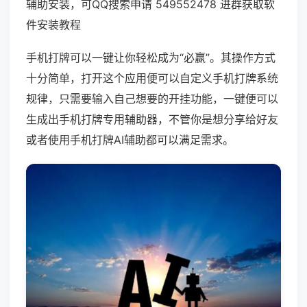
辅助安装，可QQ搜索申请 549552478 进群获取软
件安装教程
手机打牌可以一键让你轻松成为“必赢”。其操作方式
十分简单，打开这个应用便可以自定义手机打牌系统
规律，只需要输入自己想要的开挂功能，一键便可以
生成出手机打牌专用辅助器，不管你是想分享给好友
或者使用手机打牌AI辅助都可以满足需求。