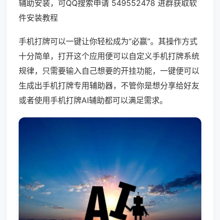
辅助安装，可QQ搜索申请 549552478 进群获取软
件安装教程
手机打牌可以一键让你轻松成为“必赢”。其操作方式
十分简单，打开这个应用便可以自定义手机打牌系统
规律，只需要输入自己想要的开挂功能，一键便可以
生成出手机打牌专用辅助器，不管你是想分享给好友
或者使用手机打牌AI辅助都可以满足需求。