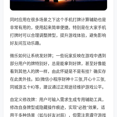
同时应用在很多场景之下这个手机打牌计算辅助也是
非常有用的，使用起来简单便捷。特别是在大家手机
打牌时可以合理调整牌型，提升游戏体验，避免影响
好友间互动乐趣。
微乐如何让系统发好牌；一些玩家反映在游戏中遇到
部分用户的牌特别好，总是能拿到好牌，甚至好像能
看到其他人的牌一样，由此怀疑是不是有挂？确实存
在此类外挂。如(微信小程序财神十三张,开心十三张,
同城游五十K)等，建议通过正规途径维护游戏公平。
自定义修改牌：用户可输入需求生成专用辅助工具，
修改自身牌型或隐藏操作痕迹，实现“必胜”效果，适
用于多种场景（如与好友对局），但需注意遵守游戏