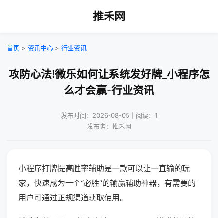
推禾网
首页
>
资讯中心
>
行业资讯
攻防心法!微乐如何让系统发好牌_小程序怎
么才会赢-行业资讯
发布时间：2026-08-05｜阅读：1
发布者：推禾网
小程序打牌提高胜率辅助是一款可以让一直输的玩
家，快速成为一个“必胜”的输赢辅助神器，有需要的
用户可通过正规渠道获取使用。