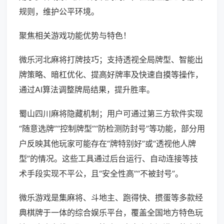
规则，维护公平环境。
聚焦相关游戏功能优势与特色！
微乐河北麻将打牌技巧；支持透视全局牌型、智能出
牌策略、暗杠优化、提高好牌率及快速自摸等操作，
通过AI算法调整牌局结果，提升胜率。
蜀山四川麻将隐藏机制；用户可通过第三方软件实现
“随意选牌”“控制牌型”“防检测防封号”等功能，部分用
户反映其他玩家可能存在“牌特别好”或“透视他人牌
型”的情况。这些工具通过后台运行、自动连接等技
术手段实现不平公，且“安全性高”“不被封号”。
微乐游戏是集麻将、斗地主、跑得快、掼蛋等多款经
典棋牌于一体的综合娱乐平台，覆盖全国地方特色玩