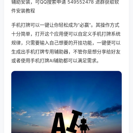
辅助安装，可QQ搜索申请 549552478 进群获取软
件安装教程
手机打牌可以一键让你轻松成为“必赢”。其操作方式
十分简单，打开这个应用便可以自定义手机打牌系统
规律，只需要输入自己想要的开挂功能，一键便可以
生成出手机打牌专用辅助器，不管你是想分享给好友
或者使用手机打牌AI辅助都可以满足需求。