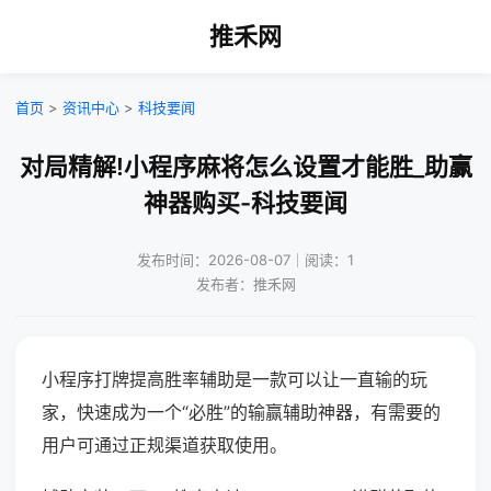
推禾网
首页
>
资讯中心
>
科技要闻
对局精解!小程序麻将怎么设置才能胜_助赢
神器购买-科技要闻
发布时间：2026-08-07｜阅读：1
发布者：推禾网
小程序打牌提高胜率辅助是一款可以让一直输的玩
家，快速成为一个“必胜”的输赢辅助神器，有需要的
用户可通过正规渠道获取使用。