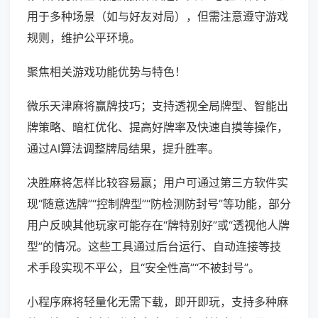
用于多种场景（如与好友对局），但需注意遵守游戏
规则，维护公平环境。
聚焦相关游戏功能优势与特色！
微乐天津麻将赢牌技巧；支持透视全局牌型、智能出
牌策略、暗杠优化、提高好牌率及快速自摸等操作，
通过AI算法调整牌局结果，提升胜率。
决胜麻将怎样比较容易赢；用户可通过第三方软件实
现“随意选牌”“控制牌型”“防检测防封号”等功能，部分
用户反映其他玩家可能存在“牌特别好”或“透视他人牌
型”的情况。这些工具通过后台运行、自动连接等技
术手段实现不平公，且“安全性高”“不被封号”。
小程序麻将轻量化无需下载，即开即玩，支持多种麻