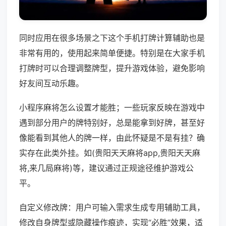
同时应用在很多场景之下这个手机打牌计算辅助也是
非常有用的，使用起来简单便捷。特别是在大家手机
打牌时可以合理调整牌型，提升游戏体验，避免影响
好友间互动乐趣。
小程序麻将怎么设置才能胜；一些玩家反映在游戏中
遇到部分用户的牌特别好，总是能拿到好牌，甚至好
像能看到其他人的牌一样，由此怀疑是不是有挂？确
实存在此类外挂。如(贵阳天天麻将app,贵阳天天麻
将,来几局麻将)等，建议通过正规途径维护游戏公
平。
自定义修改牌：用户可输入需求生成专用辅助工具，
修改自身牌型或隐藏操作痕迹，实现“必胜”效果，适