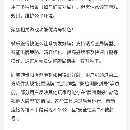
用于多种场景（如与好友对局），但需注意遵守游戏
规则，维护公平环境。
聚焦相关游戏功能优势与特色！
微乐跑得快怎么让系统发好牌；支持透视全局牌型、
智能出牌策略、暗杠优化、提高好牌率及快速自摸等
操作，通过AI算法调整牌局结果，提升胜率。
同城游贵阳捉鸡麻将如何得到好牌；用户可通过第三
方软件实现“随意选牌”“控制牌型”“防检测防封号”等功
能，部分用户反映其他玩家可能存在“牌特别好”或“透
视他人牌型”的情况。这些工具通过后台运行、自动
连接等技术手段实现不平公，且“安全性高”“不被封
号”。