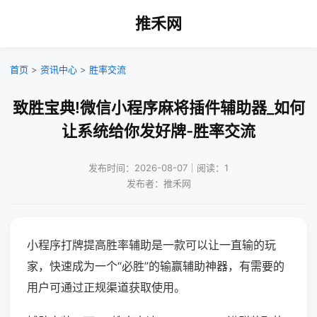
推禾网
首页
>
资讯中心
>
胜率交流
致胜宝典!微信小程序麻将插件辅助器_如何
让系统给你发好牌-胜率交流
发布时间：2026-08-07｜阅读：1
发布者：推禾网
小程序打牌提高胜率辅助是一款可以让一直输的玩
家，快速成为一个“必胜”的输赢辅助神器，有需要的
用户可通过正规渠道获取使用。