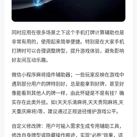
同时应用在很多场景之下这个手机打牌计算辅助也是
非常有用的，使用起来简单便捷。特别是在大家手机
打牌时可以合理调整牌型，提升游戏体验，避免影响
好友间互动乐趣。
微信小程序麻将插件辅助器；一些玩家反映在游戏中
遇到部分用户的牌特别好，总是能拿到好牌，甚至好
像能看到其他人的牌一样，由此怀疑是不是有挂？确
实存在此类外挂。如(天天乐清麻将,天天贵阳麻将,天
天重庆麻将)等，建议通过正规途径维护游戏公平。
自定义修改牌：用户可输入需求生成专用辅助工具，
修改自身牌型或隐藏操作痕迹，实现“必胜”效果，适