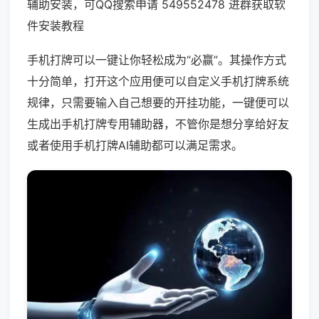
辅助安装，可QQ搜索申请 549552478 进群获取软
件安装教程
手机打牌可以一键让你轻松成为“必赢”。其操作方式
十分简单，打开这个应用便可以自定义手机打牌系统
规律，只需要输入自己想要的开挂功能，一键便可以
生成出手机打牌专用辅助器，不管你是想分享给好友
或者使用手机打牌AI辅助都可以满足需求。