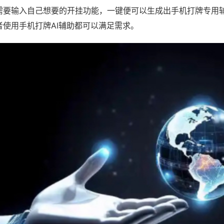
需要输入自己想要的开挂功能，一键便可以生成出手机打牌专用
者使用手机打牌AI辅助都可以满足需求。