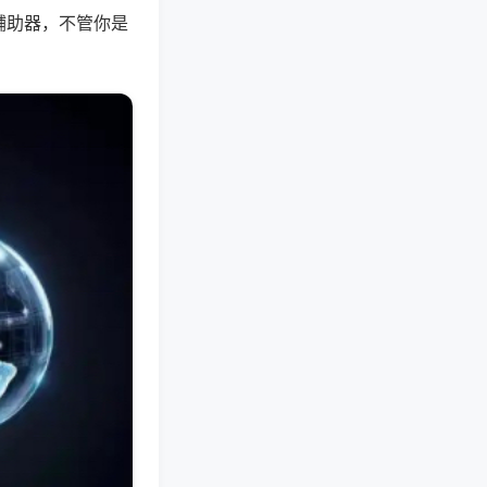
辅助器，不管你是