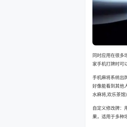
同时应用在很多
家手机打牌时可
手机麻将系统出
好像能看到其他
水麻将,欢乐茶馆
自定义修改牌：
果，适用于多种