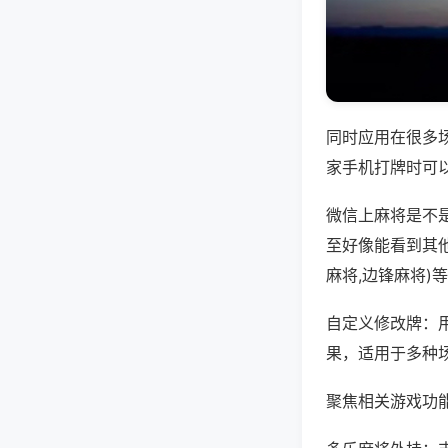
同时应用在很多
家手机打牌时可
微信上麻将是不
至好像能看到其
麻将,边锋麻将)
自定义修改牌：
果，适用于多种
聚焦相关游戏功