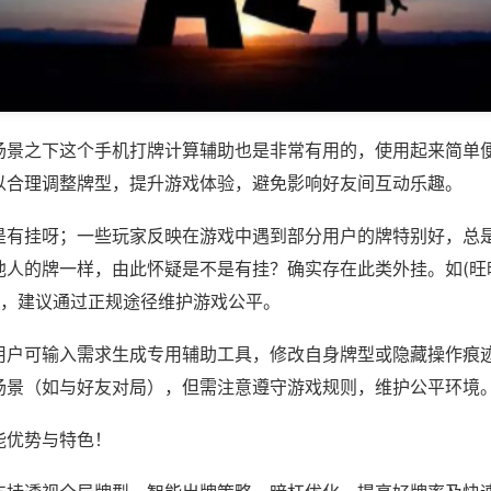
场景之下这个手机打牌计算辅助也是非常有用的，使用起来简单
以合理调整牌型，提升游戏体验，避免影响好友间互动乐趣。
是有挂呀；一些玩家反映在游戏中遇到部分用户的牌特别好，总
他人的牌一样，由此怀疑是不是有挂？确实存在此类外挂。如(旺
等，建议通过正规途径维护游戏公平。
用户可输入需求生成专用辅助工具，修改自身牌型或隐藏操作痕迹
场景（如与好友对局），但需注意遵守游戏规则，维护公平环境
能优势与特色！