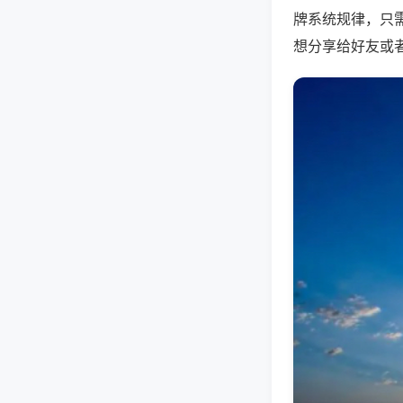
牌系统规律，只
想分享给好友或