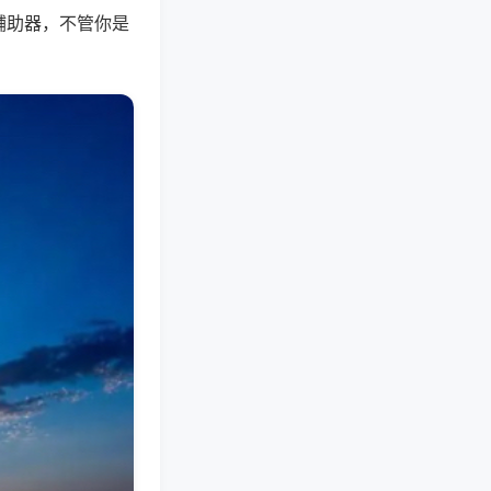
辅助器，不管你是