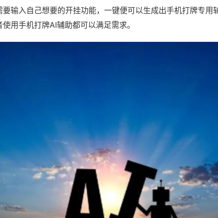
需要输入自己想要的开挂功能，一键便可以生成出手机打牌专用
者使用手机打牌AI辅助都可以满足需求。