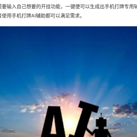
需要输入自己想要的开挂功能，一键便可以生成出手机打牌专用
者使用手机打牌AI辅助都可以满足需求。