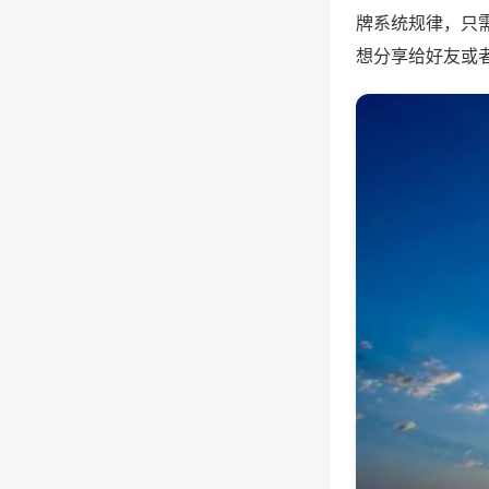
牌系统规律，只
想分享给好友或