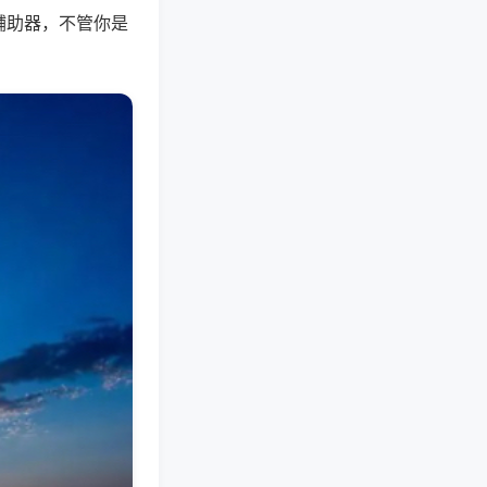
辅助器，不管你是