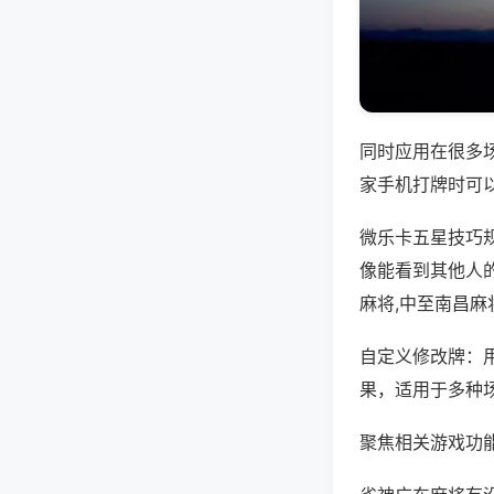
同时应用在很多
家手机打牌时可
微乐卡五星技巧
像能看到其他人
麻将,中至南昌麻
自定义修改牌：
果，适用于多种
聚焦相关游戏功