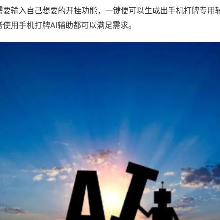
需要输入自己想要的开挂功能，一键便可以生成出手机打牌专用
者使用手机打牌AI辅助都可以满足需求。