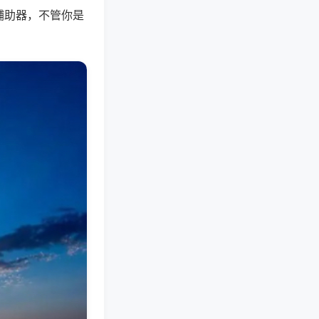
辅助器，不管你是