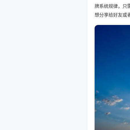
牌系统规律，只
想分享给好友或