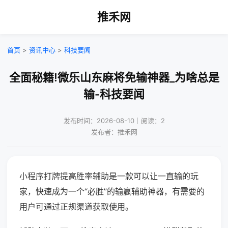
推禾网
首页
>
资讯中心
>
科技要闻
全面秘籍!微乐山东麻将免输神器_为啥总是
输-科技要闻
发布时间：2026-08-10｜阅读：2
发布者：推禾网
小程序打牌提高胜率辅助是一款可以让一直输的玩
家，快速成为一个“必胜”的输赢辅助神器，有需要的
用户可通过正规渠道获取使用。