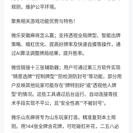
规则，维护公平环境。
聚焦相关游戏功能优势与特色！
微乐安徽麻将怎么赢；支持透视全局牌型、智能出牌
策略、暗杠优化、提高好牌率及快速自摸等操作，通
过AI算法调整牌局结果，提升胜率。
微信链接十三张辅助器；用户可通过第三方软件实现
“随意选牌”“控制牌型”“防检测防封号”等功能，部分用
户反映其他玩家可能存在“牌特别好”或“透视他人牌
型”的情况。这些工具通过后台运行、自动连接等技
术手段实现不平公，且“安全性高”“不被封号”。
微乐山东麻将专为山东玩家打造，精准复刻本土规
则。用144张全牌含花牌，可吃碰杠补花，二五八必