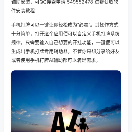
辅助安装，可QQ搜索申请 549552478 进群获取软
件安装教程
手机打牌可以一键让你轻松成为“必赢”。其操作方式
十分简单，打开这个应用便可以自定义手机打牌系统
规律，只需要输入自己想要的开挂功能，一键便可以
生成出手机打牌专用辅助器，不管你是想分享给好友
或者使用手机打牌AI辅助都可以满足需求。