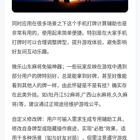
同时应用在很多场景之下这个手机打牌计算辅助也是
非常有用的，使用起来简单便捷。特别是在大家手机
打牌时可以合理调整牌型，提升游戏体验，避免影响
好友间互动乐趣。
微乐山东麻将免输神器；一些玩家反映在游戏中遇到
部分用户的牌特别好，总是能拿到好牌，甚至好像能
看到其他人的牌一样，由此怀疑是不是有挂？确实存
在此类外挂。如(牡丹江52麻将,广西山水麻将,久久麻
将)等，建议通过正规途径维护游戏公平。
自定义修改牌：用户可输入需求生成专用辅助工具，
修改自身牌型或隐藏操作痕迹，实现“必胜”效果，适
用于多种场景（如与好友对局），但需注意遵守游戏