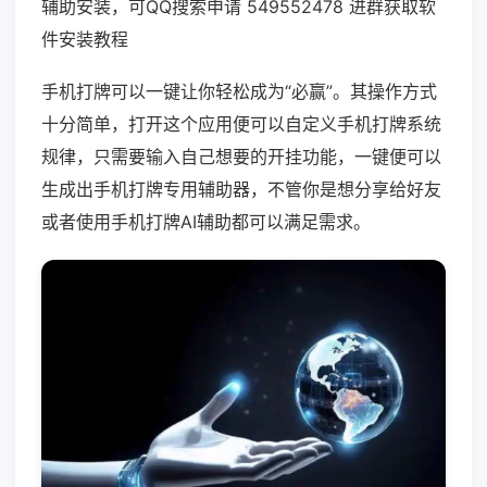
辅助安装，可QQ搜索申请 549552478 进群获取软
件安装教程
手机打牌可以一键让你轻松成为“必赢”。其操作方式
十分简单，打开这个应用便可以自定义手机打牌系统
规律，只需要输入自己想要的开挂功能，一键便可以
生成出手机打牌专用辅助器，不管你是想分享给好友
或者使用手机打牌AI辅助都可以满足需求。