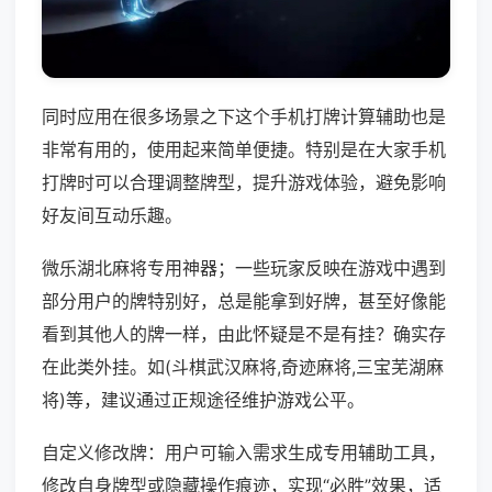
同时应用在很多场景之下这个手机打牌计算辅助也是
非常有用的，使用起来简单便捷。特别是在大家手机
打牌时可以合理调整牌型，提升游戏体验，避免影响
好友间互动乐趣。
微乐湖北麻将专用神器；一些玩家反映在游戏中遇到
部分用户的牌特别好，总是能拿到好牌，甚至好像能
看到其他人的牌一样，由此怀疑是不是有挂？确实存
在此类外挂。如(斗棋武汉麻将,奇迹麻将,三宝芜湖麻
将)等，建议通过正规途径维护游戏公平。
自定义修改牌：用户可输入需求生成专用辅助工具，
修改自身牌型或隐藏操作痕迹，实现“必胜”效果，适