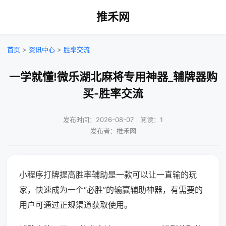
推禾网
首页
>
资讯中心
>
胜率交流
一学就懂!微乐湖北麻将专用神器_辅牌器购
买-胜率交流
发布时间：2026-08-07｜阅读：1
发布者：推禾网
小程序打牌提高胜率辅助是一款可以让一直输的玩
家，快速成为一个“必胜”的输赢辅助神器，有需要的
用户可通过正规渠道获取使用。