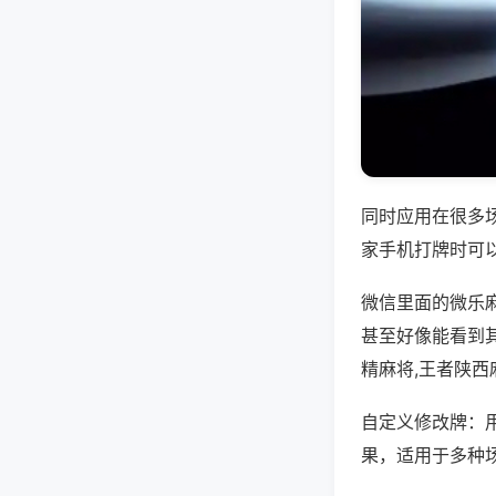
同时应用在很多
家手机打牌时可
微信里面的微乐
甚至好像能看到
精麻将,王者陕西
自定义修改牌：
果，适用于多种