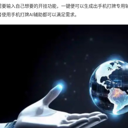
需要输入自己想要的开挂功能，一键便可以生成出手机打牌专用
者使用手机打牌AI辅助都可以满足需求。