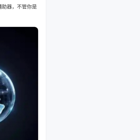
辅助器，不管你是