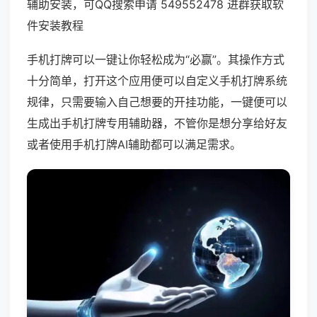
辅助安装，可QQ搜索申请 549552478 进群获取软
件安装教程
手机打牌可以一键让你轻松成为“必赢”。其操作方式
十分简单，打开这个应用便可以自定义手机打牌系统
规律，只需要输入自己想要的开挂功能，一键便可以
生成出手机打牌专用辅助器，不管你是想分享给好友
或者使用手机打牌AI辅助都可以满足需求。