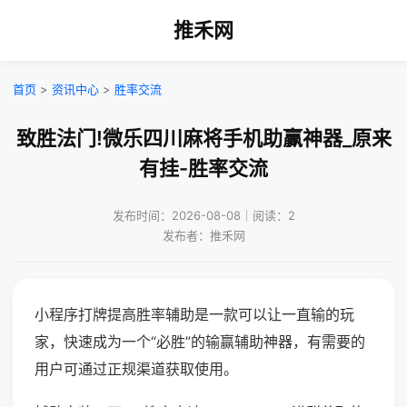
推禾网
首页
>
资讯中心
>
胜率交流
致胜法门!微乐四川麻将手机助赢神器_原来
有挂-胜率交流
发布时间：2026-08-08｜阅读：2
发布者：推禾网
小程序打牌提高胜率辅助是一款可以让一直输的玩
家，快速成为一个“必胜”的输赢辅助神器，有需要的
用户可通过正规渠道获取使用。