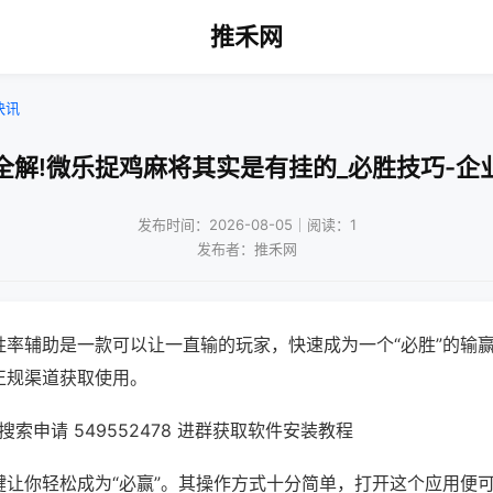
推禾网
快讯
全解!微乐捉鸡麻将其实是有挂的_必胜技巧-企
发布时间：2026-08-05｜阅读：1
发布者：推禾网
胜率辅助是一款可以让一直输的玩家，快速成为一个“必胜”的输
正规渠道获取使用。
索申请 549552478 进群获取软件安装教程
键让你轻松成为“必赢”。其操作方式十分简单，打开这个应用便