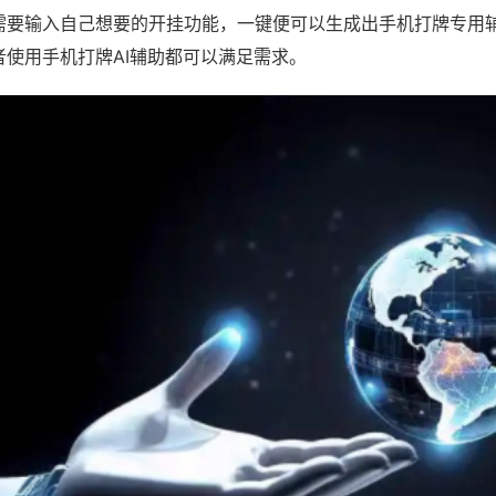
需要输入自己想要的开挂功能，一键便可以生成出手机打牌专用
者使用手机打牌AI辅助都可以满足需求。