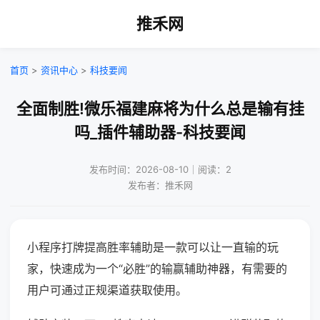
推禾网
首页
>
资讯中心
>
科技要闻
全面制胜!微乐福建麻将为什么总是输有挂
吗_插件辅助器-科技要闻
发布时间：2026-08-10｜阅读：2
发布者：推禾网
小程序打牌提高胜率辅助是一款可以让一直输的玩
家，快速成为一个“必胜”的输赢辅助神器，有需要的
用户可通过正规渠道获取使用。