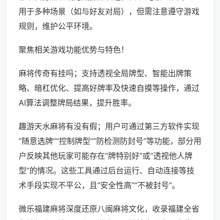
用于多种场景（如与好友对局），但需注意遵守游戏
规则，维护公平环境。
聚焦相关游戏功能优势与特色！
麻将传奇有挂吗；支持透视全局牌型、智能出牌策
略、暗杠优化、提高好牌率及快速自摸等操作，通过
AI算法调整牌局结果，提升胜率。
趣游天水麻将有没有假；用户可通过第三方软件实现
“随意选牌”“控制牌型”“防检测防封号”等功能，部分用
户反映其他玩家可能存在“牌特别好”或“透视他人牌
型”的情况。这些工具通过后台运行、自动连接等技
术手段实现不平公，且“安全性高”“不被封号”。
微乐福建麻将深度还原八闽麻将文化，收录福建全省