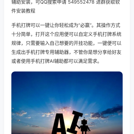
辅助安装，可QQ搜索申请 549552478 进群获取软
件安装教程
手机打牌可以一键让你轻松成为“必赢”。其操作方式
十分简单，打开这个应用便可以自定义手机打牌系统
规律，只需要输入自己想要的开挂功能，一键便可以
生成出手机打牌专用辅助器，不管你是想分享给好友
或者使用手机打牌AI辅助都可以满足需求。