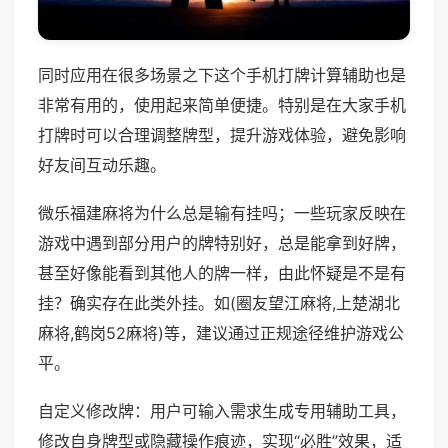
同时应用在很多场景之下这个手机打牌计算辅助也是
非常有用的，使用起来简单便捷。特别是在大家手机
打牌时可以合理调整牌型，提升游戏体验，避免影响
好友间互动乐趣。
微乐福建麻将为什么总是输有挂吗；一些玩家反映在
游戏中遇到部分用户的牌特别好，总是能拿到好牌，
甚至好像能看到其他人的牌一样，由此怀疑是不是有
挂？确实存在此类外挂。如(圈友望江麻将,上楚湖北
麻将,鹤岗52麻将)等，建议通过正规途径维护游戏公
平。
自定义修改牌：用户可输入需求生成专用辅助工具，
修改自身牌型或隐藏操作痕迹，实现“必胜”效果，适