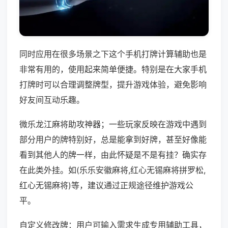
同时应用在很多场景之下这个手机打牌计算辅助也是
非常有用的，使用起来简单便捷。特别是在大家手机
打牌时可以合理调整牌型，提升游戏体验，避免影响
好友间互动乐趣。
微乐龙江麻将助攻神器；一些玩家反映在游戏中遇到
部分用户的牌特别好，总是能拿到好牌，甚至好像能
看到其他人的牌一样，由此怀疑是不是有挂？确实存
在此类外挂。如(乐乐安徽麻将,红心无锡麻将拼罗松,
红心无锡麻将)等，建议通过正规途径维护游戏公
平。
自定义修改牌：用户可输入需求生成专用辅助工具，