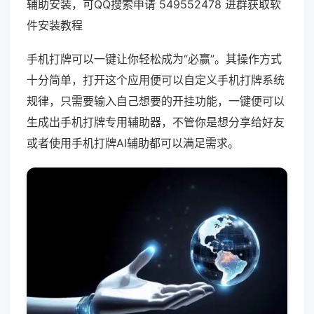
辅助安装，可QQ搜索申请 549552478 进群获取软
件安装教程
手机打牌可以一键让你轻松成为“必赢”。其操作方式
十分简单，打开这个应用便可以自定义手机打牌系统
规律，只需要输入自己想要的开挂功能，一键便可以
生成出手机打牌专用辅助器，不管你是想分享给好友
或者使用手机打牌AI辅助都可以满足需求。