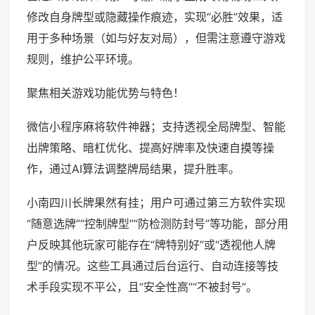
修改自身牌型或隐藏操作痕迹，实现“必胜”效果，适
用于多种场景（如与好友对局），但需注意遵守游戏
规则，维护公平环境。
聚焦相关游戏功能优势与特色！
微信小程序麻将软件神器；支持透视全局牌型、智能
出牌策略、暗杠优化、提高好牌率及快速自摸等操
作，通过AI算法调整牌局结果，提升胜率。
小南四川长牌果然有挂；用户可通过第三方软件实现
“随意选牌”“控制牌型”“防检测防封号”等功能，部分用
户反映其他玩家可能存在“牌特别好”或“透视他人牌
型”的情况。这些工具通过后台运行、自动连接等技
术手段实现不平公，且“安全性高”“不被封号”。