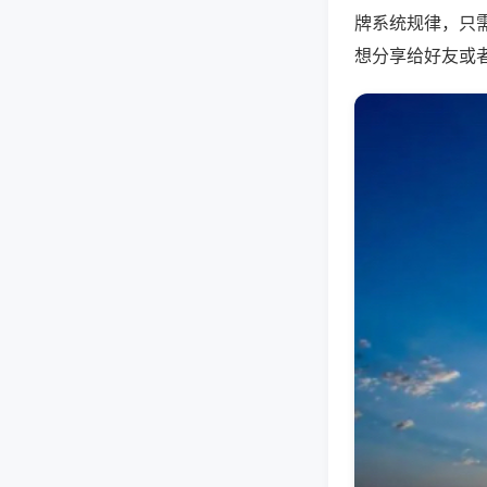
牌系统规律，只
想分享给好友或