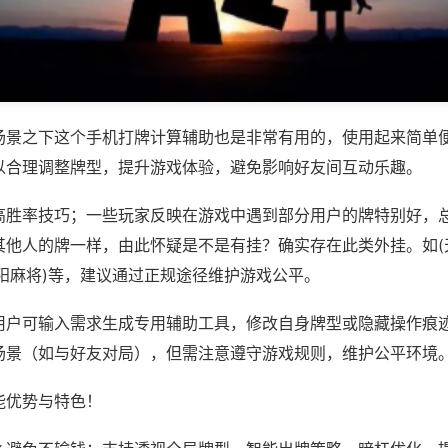
场景之下这个手机打牌计算辅助也是非常有用的，使用起来简单
以合理调整牌型，提升游戏体验，避免影响好友间互动乐趣。
高胜率技巧；一些玩家反映在游戏中遇到部分用户的牌特别好，
其他人的牌一样，由此怀疑是不是有挂？确实存在此类外挂。如(
阳麻将)等，建议通过正规途径维护游戏公平。
用户可输入需求生成专用辅助工具，修改自身牌型或隐藏操作痕迹
场景（如与好友对局），但需注意遵守游戏规则，维护公平环境
能优势与特色！