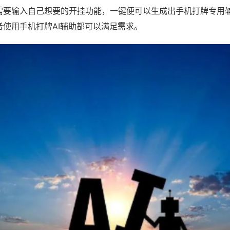
需要输入自己想要的开挂功能，一键便可以生成出手机打牌专用
者使用手机打牌AI辅助都可以满足需求。