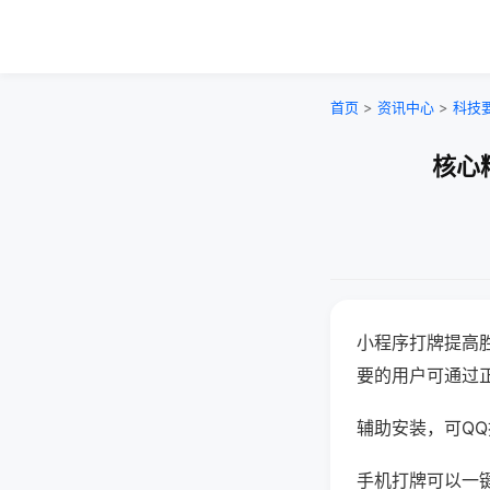
首页
>
资讯中心
>
科技
核心
小程序打牌提高
要的用户可通过
辅助安装，可QQ搜
手机打牌可以一