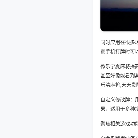
同时应用在很多
家手机打牌时可
微乐宁夏麻将提
甚至好像能看到
乐清麻将,天天贵
自定义修改牌：
果，适用于多种
聚焦相关游戏功