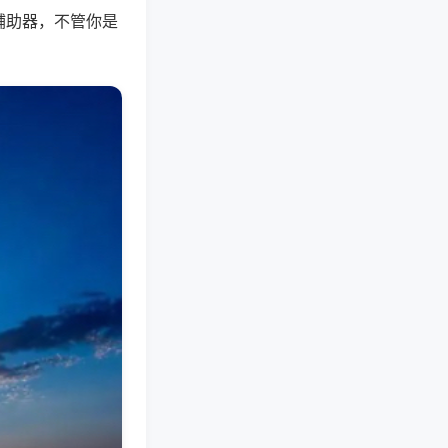
辅助器，不管你是