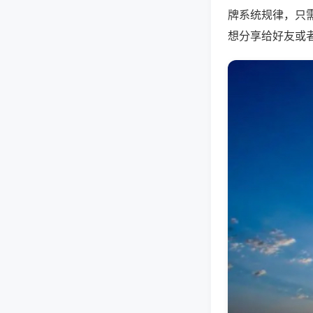
牌系统规律，只
想分享给好友或