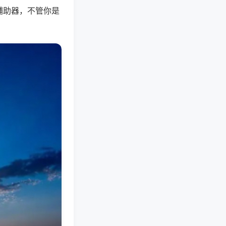
辅助器，不管你是