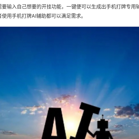
需要输入自己想要的开挂功能，一键便可以生成出手机打牌专用
者使用手机打牌AI辅助都可以满足需求。