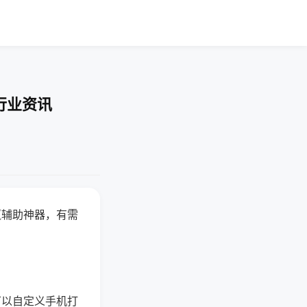
行业资讯
赢辅助神器，有需
可以自定义手机打