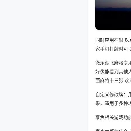
同时应用在很多
家手机打牌时可
微乐湖北麻将专
好像能看到其他
西麻将十三张,
自定义修改牌：
果，适用于多种
聚焦相关游戏功