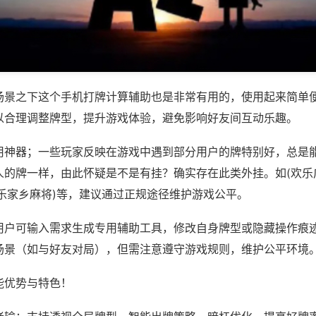
场景之下这个手机打牌计算辅助也是非常有用的，使用起来简单
以合理调整牌型，提升游戏体验，避免影响好友间互动乐趣。
用神器；一些玩家反映在游戏中遇到部分用户的牌特别好，总是
人的牌一样，由此怀疑是不是有挂？确实存在此类外挂。如(欢乐
欢乐家乡麻将)等，建议通过正规途径维护游戏公平。
用户可输入需求生成专用辅助工具，修改自身牌型或隐藏操作痕迹
场景（如与好友对局），但需注意遵守游戏规则，维护公平环境
能优势与特色！