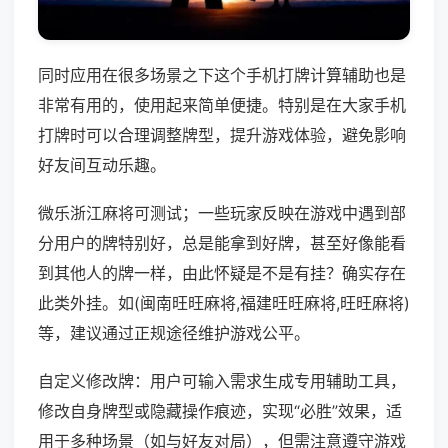
同时应用在很多场景之下这个手机打牌计算辅助也是
非常有用的，使用起来简单便捷。特别是在大家手机
打牌时可以合理调整牌型，提升游戏体验，避免影响
好友间互动乐趣。
微乐浙江麻将可测试；一些玩家反映在游戏中遇到部
分用户的牌特别好，总是能拿到好牌，甚至好像能看
到其他人的牌一样，由此怀疑是不是有挂？确实存在
此类外挂。如(闽南旺旺麻将,福建旺旺麻将,旺旺麻将)
等，建议通过正规途径维护游戏公平。
自定义修改牌：用户可输入需求生成专用辅助工具，
修改自身牌型或隐藏操作痕迹，实现“必胜”效果，适
用于多种场景（如与好友对局），但需注意遵守游戏