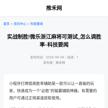
推禾网
首页
>
资讯中心
>
科技要闻
实战制胜!微乐浙江麻将可测试_怎么调胜
率-科技要闻
发布时间：2026-08-06｜阅读：1
发布者：推禾网
小程序打牌提高胜率辅助是一款可以让一直输的玩
家，快速成为一个“必胜”的输赢辅助神器，有需要的
用户可通过正规渠道获取使用。