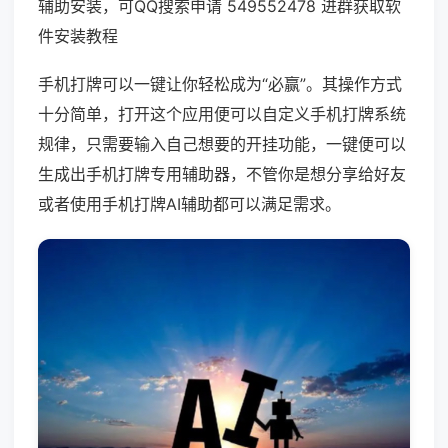
辅助安装，可QQ搜索申请 549552478 进群获取软
件安装教程
手机打牌可以一键让你轻松成为“必赢”。其操作方式
十分简单，打开这个应用便可以自定义手机打牌系统
规律，只需要输入自己想要的开挂功能，一键便可以
生成出手机打牌专用辅助器，不管你是想分享给好友
或者使用手机打牌AI辅助都可以满足需求。