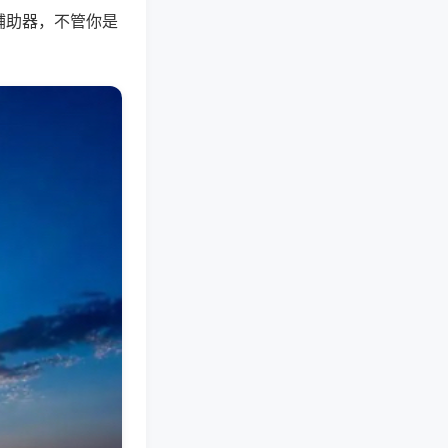
辅助器，不管你是