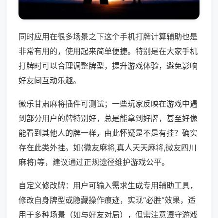
同时应用在很多场景之下这个手机打牌计算辅助也是
非常有用的，使用起来简单便捷。特别是在大家手机
打牌时可以合理调整牌型，提升游戏体验，避免影响
好友间互动乐趣。
微乐甘肃麻将插件可测试；一些玩家反映在游戏中遇
到部分用户的牌特别好，总是能拿到好牌，甚至好像
能看到其他人的牌一样，由此怀疑是不是有挂？确实
存在此类外挂。如(微友麻将,真人天天麻将,微友四川
麻将)等，建议通过正规途径维护游戏公平。
自定义修改牌：用户可输入需求生成专用辅助工具，
修改自身牌型或隐藏操作痕迹，实现“必胜”效果，适
用于多种场景（如与好友对局），但需注意遵守游戏