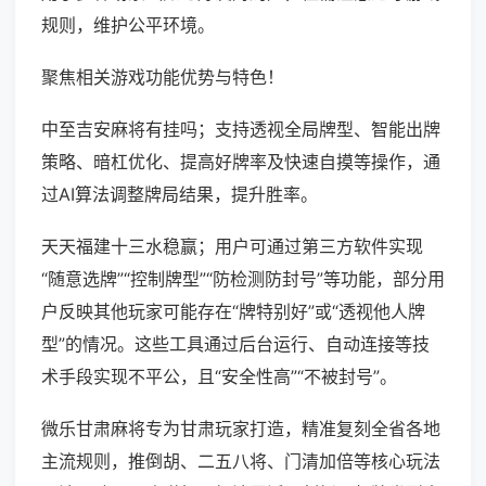
规则，维护公平环境。
聚焦相关游戏功能优势与特色！
中至吉安麻将有挂吗；支持透视全局牌型、智能出牌
策略、暗杠优化、提高好牌率及快速自摸等操作，通
过AI算法调整牌局结果，提升胜率。
天天福建十三水稳赢；用户可通过第三方软件实现
“随意选牌”“控制牌型”“防检测防封号”等功能，部分用
户反映其他玩家可能存在“牌特别好”或“透视他人牌
型”的情况。这些工具通过后台运行、自动连接等技
术手段实现不平公，且“安全性高”“不被封号”。
微乐甘肃麻将专为甘肃玩家打造，精准复刻全省各地
主流规则，推倒胡、二五八将、门清加倍等核心玩法