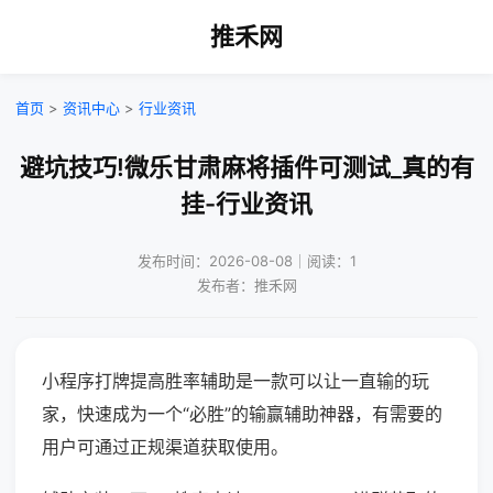
推禾网
首页
>
资讯中心
>
行业资讯
避坑技巧!微乐甘肃麻将插件可测试_真的有
挂-行业资讯
发布时间：2026-08-08｜阅读：1
发布者：推禾网
小程序打牌提高胜率辅助是一款可以让一直输的玩
家，快速成为一个“必胜”的输赢辅助神器，有需要的
用户可通过正规渠道获取使用。