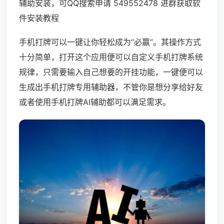
辅助安装，可QQ搜索申请 549552478 进群获取软
件安装教程
手机打牌可以一键让你轻松成为“必赢”。其操作方式
十分简单，打开这个应用便可以自定义手机打牌系统
规律，只需要输入自己想要的开挂功能，一键便可以
生成出手机打牌专用辅助器，不管你是想分享给好友
或者使用手机打牌AI辅助都可以满足需求。