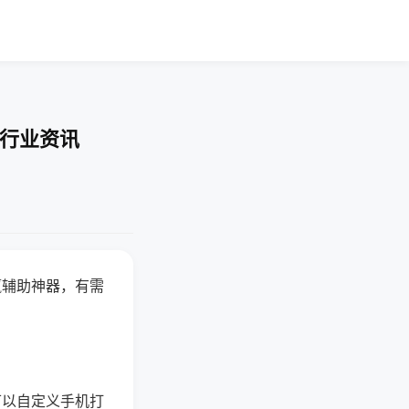
-行业资讯
赢辅助神器，有需
可以自定义手机打