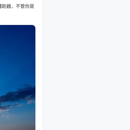
辅助器，不管你是