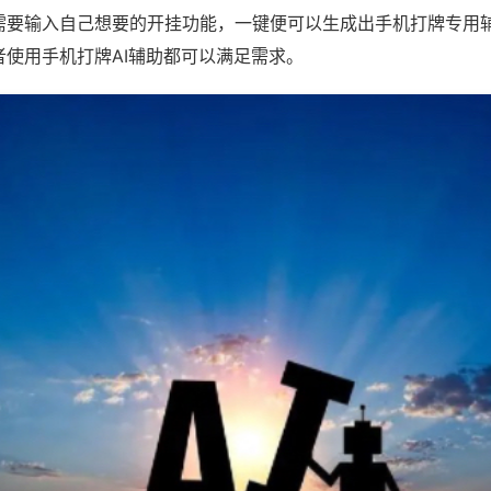
需要输入自己想要的开挂功能，一键便可以生成出手机打牌专用
者使用手机打牌AI辅助都可以满足需求。