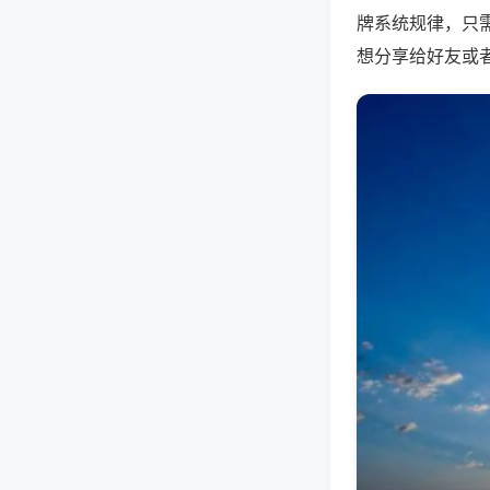
牌系统规律，只
想分享给好友或