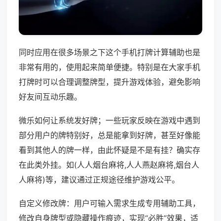
同时应用在很多场景之下这个手机打牌计算辅助也是
非常有用的，使用起来简单便捷。特别是在大家手机
打牌时可以合理调整牌型，提升游戏体验，避免影响
好友间互动乐趣。
微乐如何让系统发好牌；一些玩家反映在游戏中遇到
部分用户的牌特别好，总是能拿到好牌，甚至好像能
看到其他人的牌一样，由此怀疑是不是有挂？确实存
在此类外挂。如(人人烟台麻将,人人燕赵麻将,烟台人
人麻将)等，建议通过正规途径维护游戏公平。
自定义修改牌：用户可输入需求生成专用辅助工具，
修改自身牌型或隐藏操作痕迹，实现“必胜”效果，适