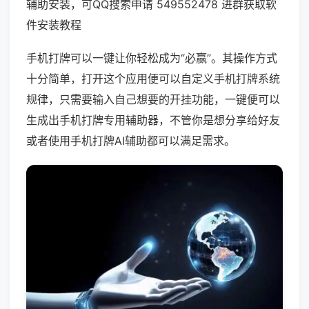
辅助安装，可QQ搜索申请 549552478 进群获取软
件安装教程
手机打牌可以一键让你轻松成为“必赢”。其操作方式
十分简单，打开这个应用便可以自定义手机打牌系统
规律，只需要输入自己想要的开挂功能，一键便可以
生成出手机打牌专用辅助器，不管你是想分享给好友
或者使用手机打牌AI辅助都可以满足需求。