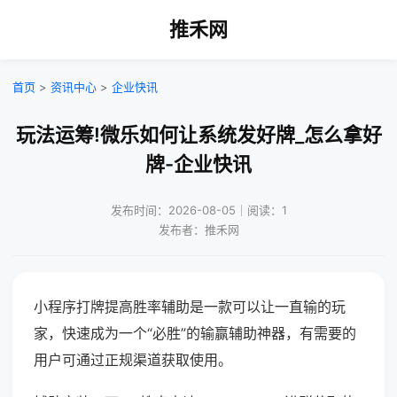
推禾网
首页
>
资讯中心
>
企业快讯
玩法运筹!微乐如何让系统发好牌_怎么拿好
牌-企业快讯
发布时间：2026-08-05｜阅读：1
发布者：推禾网
小程序打牌提高胜率辅助是一款可以让一直输的玩
家，快速成为一个“必胜”的输赢辅助神器，有需要的
用户可通过正规渠道获取使用。