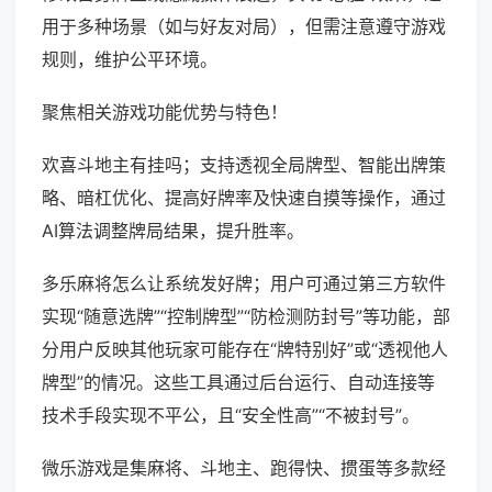
用于多种场景（如与好友对局），但需注意遵守游戏
规则，维护公平环境。
聚焦相关游戏功能优势与特色！
欢喜斗地主有挂吗；支持透视全局牌型、智能出牌策
略、暗杠优化、提高好牌率及快速自摸等操作，通过
AI算法调整牌局结果，提升胜率。
多乐麻将怎么让系统发好牌；用户可通过第三方软件
实现“随意选牌”“控制牌型”“防检测防封号”等功能，部
分用户反映其他玩家可能存在“牌特别好”或“透视他人
牌型”的情况。这些工具通过后台运行、自动连接等
技术手段实现不平公，且“安全性高”“不被封号”。
微乐游戏是集麻将、斗地主、跑得快、掼蛋等多款经