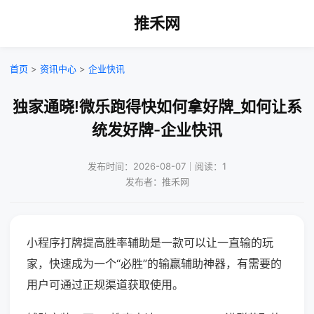
推禾网
首页
>
资讯中心
>
企业快讯
独家通晓!微乐跑得快如何拿好牌_如何让系
统发好牌-企业快讯
发布时间：2026-08-07｜阅读：1
发布者：推禾网
小程序打牌提高胜率辅助是一款可以让一直输的玩
家，快速成为一个“必胜”的输赢辅助神器，有需要的
用户可通过正规渠道获取使用。