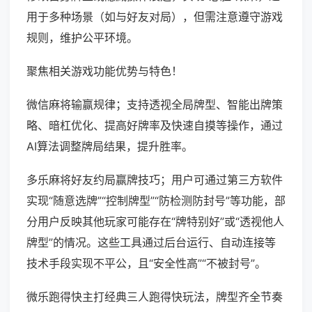
用于多种场景（如与好友对局），但需注意遵守游戏
规则，维护公平环境。
聚焦相关游戏功能优势与特色！
微信麻将输赢规律；支持透视全局牌型、智能出牌策
略、暗杠优化、提高好牌率及快速自摸等操作，通过
AI算法调整牌局结果，提升胜率。
多乐麻将好友约局赢牌技巧；用户可通过第三方软件
实现“随意选牌”“控制牌型”“防检测防封号”等功能，部
分用户反映其他玩家可能存在“牌特别好”或“透视他人
牌型”的情况。这些工具通过后台运行、自动连接等
技术手段实现不平公，且“安全性高”“不被封号”。
微乐跑得快主打经典三人跑得快玩法，牌型齐全节奏