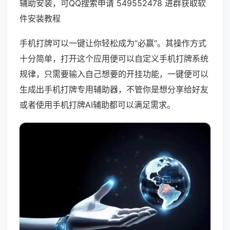
辅助安装，可QQ搜索申请 549552478 进群获取软
件安装教程
手机打牌可以一键让你轻松成为“必赢”。其操作方式
十分简单，打开这个应用便可以自定义手机打牌系统
规律，只需要输入自己想要的开挂功能，一键便可以
生成出手机打牌专用辅助器，不管你是想分享给好友
或者使用手机打牌AI辅助都可以满足需求。