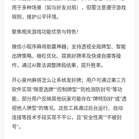
用于多种场景（如与好友对局），但需注意遵守游戏
规则，维护公平环境。
聚焦相关游戏功能优势与特色！
微信小程序麻将助赢神器；支持透视全局牌型、智能
出牌策略、暗杠优化、提高好牌率及快速自摸等操
作，通过AI算法调整牌局结果，提升胜率。
开心泉州麻将怎么让系统发好牌；用户可通过第三方
软件实现“随意选牌”“控制牌型”“防检测防封号”等功
能，部分用户反映其他玩家可能存在“牌特别好”或“透
视他人牌型”的情况。这些工具通过后台运行、自动
连接等技术手段实现不平公，且“安全性高”“不被封
号”。