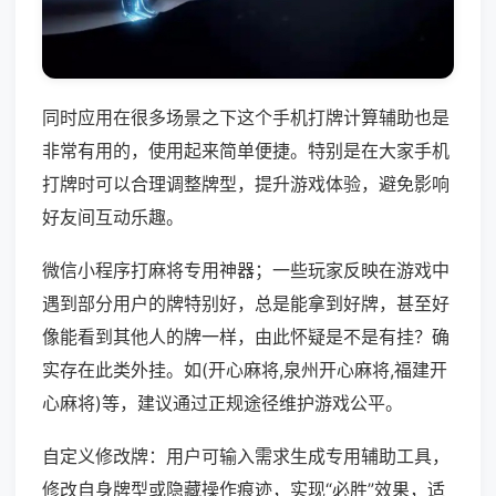
同时应用在很多场景之下这个手机打牌计算辅助也是
非常有用的，使用起来简单便捷。特别是在大家手机
打牌时可以合理调整牌型，提升游戏体验，避免影响
好友间互动乐趣。
微信小程序打麻将专用神器；一些玩家反映在游戏中
遇到部分用户的牌特别好，总是能拿到好牌，甚至好
像能看到其他人的牌一样，由此怀疑是不是有挂？确
实存在此类外挂。如(开心麻将,泉州开心麻将,福建开
心麻将)等，建议通过正规途径维护游戏公平。
自定义修改牌：用户可输入需求生成专用辅助工具，
修改自身牌型或隐藏操作痕迹，实现“必胜”效果，适