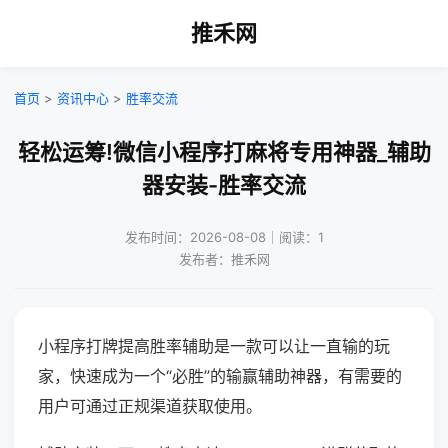
推禾网
首页
>
资讯中心
>
胜率交流
轻松运筹!微信小程序打麻将专用神器_辅助
器安装-胜率交流
发布时间：2026-08-08｜阅读：1
发布者：推禾网
小程序打牌提高胜率辅助是一款可以让一直输的玩
家，快速成为一个“必胜”的输赢辅助神器，有需要的
用户可通过正规渠道获取使用。