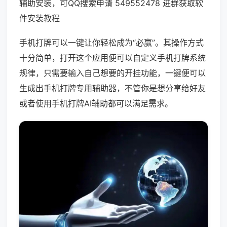
辅助安装，可QQ搜索申请 549552478 进群获取软
件安装教程
手机打牌可以一键让你轻松成为“必赢”。其操作方式
十分简单，打开这个应用便可以自定义手机打牌系统
规律，只需要输入自己想要的开挂功能，一键便可以
生成出手机打牌专用辅助器，不管你是想分享给好友
或者使用手机打牌AI辅助都可以满足需求。