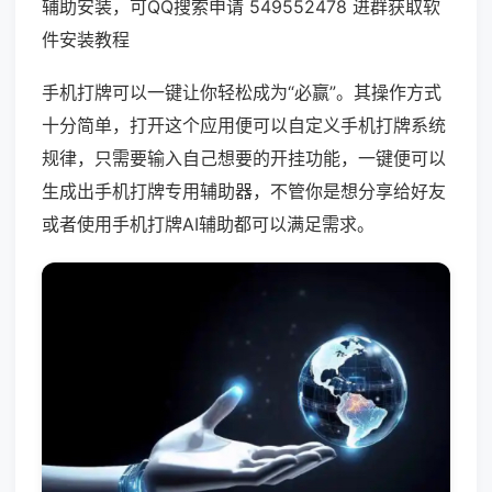
辅助安装，可QQ搜索申请 549552478 进群获取软
件安装教程
手机打牌可以一键让你轻松成为“必赢”。其操作方式
十分简单，打开这个应用便可以自定义手机打牌系统
规律，只需要输入自己想要的开挂功能，一键便可以
生成出手机打牌专用辅助器，不管你是想分享给好友
或者使用手机打牌AI辅助都可以满足需求。