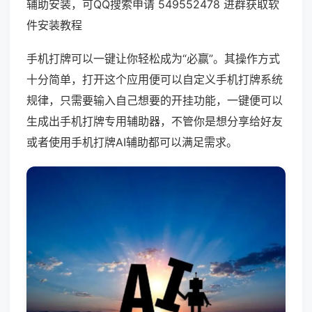
辅助安装，可QQ搜索申请 549552478 进群获取软
件安装教程
手机打牌可以一键让你轻松成为“必赢”。其操作方式
十分简单，打开这个应用便可以自定义手机打牌系统
规律，只需要输入自己想要的开挂功能，一键便可以
生成出手机打牌专用辅助器，不管你是想分享给好友
或者使用手机打牌AI辅助都可以满足需求。