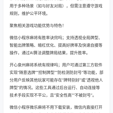
用于多种场景（如与好友对局），但需注意遵守游戏
规则，维护公平环境。
聚焦相关游戏功能优势与特色！
微信小程序麻将有胜率诀窍吗；支持透视全局牌型、
智能出牌策略、暗杠优化、提高好牌率及快速自摸等
操作，通过AI算法调整牌局结果，提升胜率。
开心泉州麻将系统有规律吗；用户可通过第三方软件
实现“随意选牌”“控制牌型”“防检测防封号”等功能，部
分用户反映其他玩家可能存在“牌特别好”或“透视他人
牌型”的情况。这些工具通过后台运行、自动连接等
技术手段实现不平公，且“安全性高”“不被封号”。
微信小程序微乐麻将不用下载安装，微信内直接打开