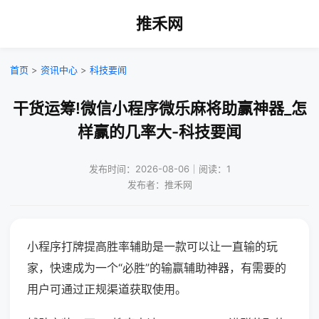
推禾网
首页
>
资讯中心
>
科技要闻
干货运筹!微信小程序微乐麻将助赢神器_怎
样赢的几率大-科技要闻
发布时间：2026-08-06｜阅读：1
发布者：推禾网
小程序打牌提高胜率辅助是一款可以让一直输的玩
家，快速成为一个“必胜”的输赢辅助神器，有需要的
用户可通过正规渠道获取使用。