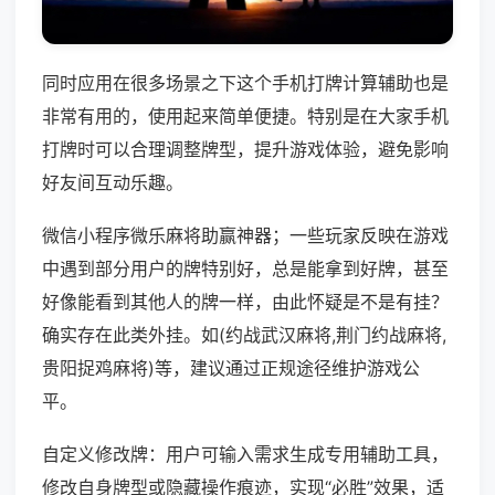
同时应用在很多场景之下这个手机打牌计算辅助也是
非常有用的，使用起来简单便捷。特别是在大家手机
打牌时可以合理调整牌型，提升游戏体验，避免影响
好友间互动乐趣。
微信小程序微乐麻将助赢神器；一些玩家反映在游戏
中遇到部分用户的牌特别好，总是能拿到好牌，甚至
好像能看到其他人的牌一样，由此怀疑是不是有挂？
确实存在此类外挂。如(约战武汉麻将,荆门约战麻将,
贵阳捉鸡麻将)等，建议通过正规途径维护游戏公
平。
自定义修改牌：用户可输入需求生成专用辅助工具，
修改自身牌型或隐藏操作痕迹，实现“必胜”效果，适