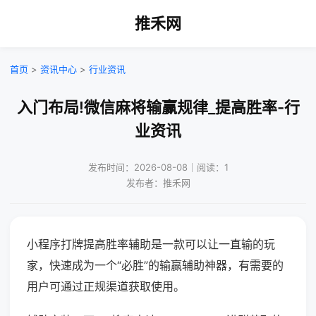
推禾网
首页
>
资讯中心
>
行业资讯
入门布局!微信麻将输赢规律_提高胜率-行
业资讯
发布时间：2026-08-08｜阅读：1
发布者：推禾网
小程序打牌提高胜率辅助是一款可以让一直输的玩
家，快速成为一个“必胜”的输赢辅助神器，有需要的
用户可通过正规渠道获取使用。