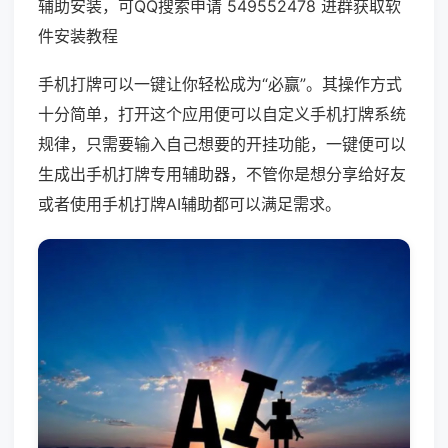
辅助安装，可QQ搜索申请 549552478 进群获取软
件安装教程
手机打牌可以一键让你轻松成为“必赢”。其操作方式
十分简单，打开这个应用便可以自定义手机打牌系统
规律，只需要输入自己想要的开挂功能，一键便可以
生成出手机打牌专用辅助器，不管你是想分享给好友
或者使用手机打牌AI辅助都可以满足需求。