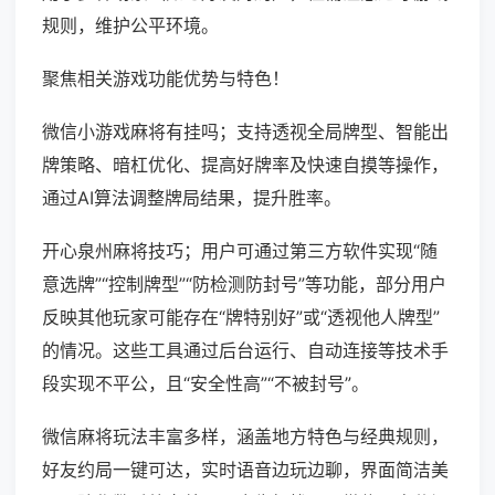
规则，维护公平环境。
聚焦相关游戏功能优势与特色！
微信小游戏麻将有挂吗；支持透视全局牌型、智能出
牌策略、暗杠优化、提高好牌率及快速自摸等操作，
通过AI算法调整牌局结果，提升胜率。
开心泉州麻将技巧；用户可通过第三方软件实现“随
意选牌”“控制牌型”“防检测防封号”等功能，部分用户
反映其他玩家可能存在“牌特别好”或“透视他人牌型”
的情况。这些工具通过后台运行、自动连接等技术手
段实现不平公，且“安全性高”“不被封号”。
微信麻将玩法丰富多样，涵盖地方特色与经典规则，
好友约局一键可达，实时语音边玩边聊，界面简洁美