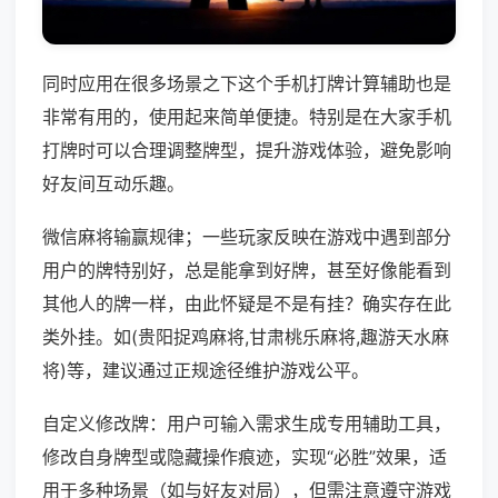
同时应用在很多场景之下这个手机打牌计算辅助也是
非常有用的，使用起来简单便捷。特别是在大家手机
打牌时可以合理调整牌型，提升游戏体验，避免影响
好友间互动乐趣。
微信麻将输赢规律；一些玩家反映在游戏中遇到部分
用户的牌特别好，总是能拿到好牌，甚至好像能看到
其他人的牌一样，由此怀疑是不是有挂？确实存在此
类外挂。如(贵阳捉鸡麻将,甘肃桃乐麻将,趣游天水麻
将)等，建议通过正规途径维护游戏公平。
自定义修改牌：用户可输入需求生成专用辅助工具，
修改自身牌型或隐藏操作痕迹，实现“必胜”效果，适
用于多种场景（如与好友对局），但需注意遵守游戏