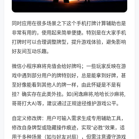
同时应用在很多场景之下这个手机打牌计算辅助也是
非常有用的，使用起来简单便捷。特别是在大家手机
打牌时可以合理调整牌型，提升游戏体验，避免影响
好友间互动乐趣。
微信小程序麻将充值会给好牌吗；一些玩家反映在游
戏中遇到部分用户的牌特别好，总是能拿到好牌，甚
至好像能看到其他人的牌一样，由此怀疑是不是有
挂？确实存在此类外挂。如(闲逸麻将,哈哈长沙麻将,
哥哥打大A)等，建议通过正规途径维护游戏公平。
自定义修改牌：用户可输入需求生成专用辅助工具，
修改自身牌型或隐藏操作痕迹，实现“必胜”效果，适
用于多种场景（如与好友对局），但需注意遵守游戏