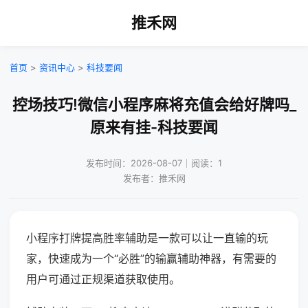
推禾网
首页
>
资讯中心
>
科技要闻
控场技巧!微信小程序麻将充值会给好牌吗_
原来有挂-科技要闻
发布时间：2026-08-07｜阅读：1
发布者：推禾网
小程序打牌提高胜率辅助是一款可以让一直输的玩
家，快速成为一个“必胜”的输赢辅助神器，有需要的
用户可通过正规渠道获取使用。