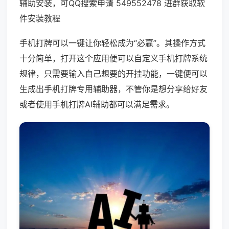
辅助安装，可QQ搜索申请 549552478 进群获取软
件安装教程
手机打牌可以一键让你轻松成为“必赢”。其操作方式
十分简单，打开这个应用便可以自定义手机打牌系统
规律，只需要输入自己想要的开挂功能，一键便可以
生成出手机打牌专用辅助器，不管你是想分享给好友
或者使用手机打牌AI辅助都可以满足需求。