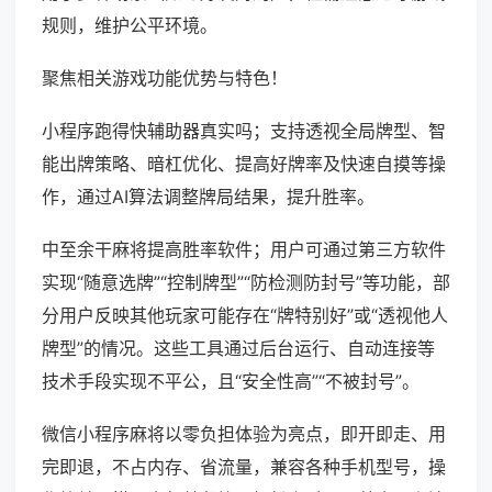
规则，维护公平环境。
聚焦相关游戏功能优势与特色！
小程序跑得快辅助器真实吗；支持透视全局牌型、智
能出牌策略、暗杠优化、提高好牌率及快速自摸等操
作，通过AI算法调整牌局结果，提升胜率。
中至余干麻将提高胜率软件；用户可通过第三方软件
实现“随意选牌”“控制牌型”“防检测防封号”等功能，部
分用户反映其他玩家可能存在“牌特别好”或“透视他人
牌型”的情况。这些工具通过后台运行、自动连接等
技术手段实现不平公，且“安全性高”“不被封号”。
微信小程序麻将以零负担体验为亮点，即开即走、用
完即退，不占内存、省流量，兼容各种手机型号，操