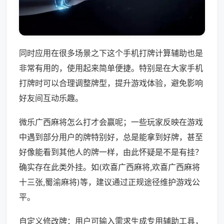
同时应用在很多场景之下这个手机打牌计算辅助也是
非常有用的，使用起来简单便捷。特别是在大家手机
打牌时可以合理调整牌型，提升游戏体验，避免影响
好友间互动乐趣。
微乐广西麻将怎么打才会赢呢；一些玩家反映在游戏
中遇到部分用户的牌特别好，总是能拿到好牌，甚至
好像能看到其他人的牌一样，由此怀疑是不是有挂？
确实存在此类外挂。如(欢喜广西麻将,欢喜广西麻将
十三张,蜀渝麻将)等，建议通过正规途径维护游戏公
平。
自定义修改牌：用户可输入需求生成专用辅助工具，