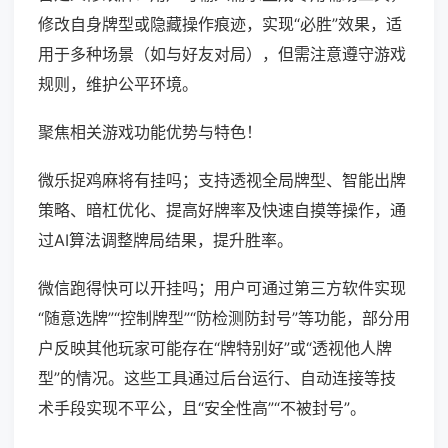
修改自身牌型或隐藏操作痕迹，实现“必胜”效果，适
用于多种场景（如与好友对局），但需注意遵守游戏
规则，维护公平环境。
聚焦相关游戏功能优势与特色！
微乐捉鸡麻将有挂吗；支持透视全局牌型、智能出牌
策略、暗杠优化、提高好牌率及快速自摸等操作，通
过AI算法调整牌局结果，提升胜率。
微信跑得快可以开挂吗；用户可通过第三方软件实现
“随意选牌”“控制牌型”“防检测防封号”等功能，部分用
户反映其他玩家可能存在“牌特别好”或“透视他人牌
型”的情况。这些工具通过后台运行、自动连接等技
术手段实现不平公，且“安全性高”“不被封号”。