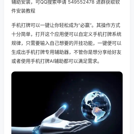
辅助安装，可QQ搜索申请 549552478 进群获取软
件安装教程
手机打牌可以一键让你轻松成为“必赢”。其操作方式
十分简单，打开这个应用便可以自定义手机打牌系统
规律，只需要输入自己想要的开挂功能，一键便可以
生成出手机打牌专用辅助器，不管你是想分享给好友
或者使用手机打牌AI辅助都可以满足需求。