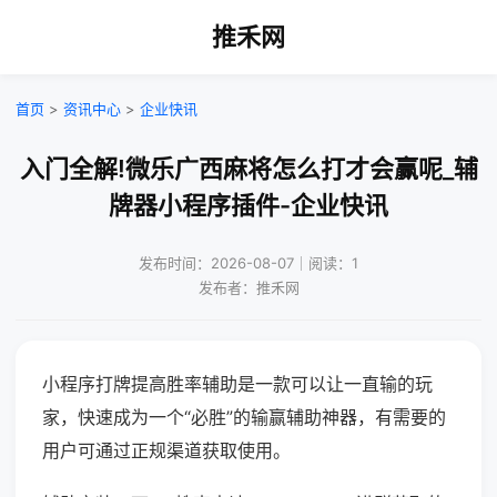
推禾网
首页
>
资讯中心
>
企业快讯
入门全解!微乐广西麻将怎么打才会赢呢_辅
牌器小程序插件-企业快讯
发布时间：2026-08-07｜阅读：1
发布者：推禾网
小程序打牌提高胜率辅助是一款可以让一直输的玩
家，快速成为一个“必胜”的输赢辅助神器，有需要的
用户可通过正规渠道获取使用。