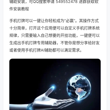
辅助安装，可QQ搜索申请 549552478 进群获取软
件安装教程
手机打牌可以一键让你轻松成为“必赢”。其操作方式
十分简单，打开这个应用便可以自定义手机打牌系统
规律，只需要输入自己想要的开挂功能，一键便可以
生成出手机打牌专用辅助器，不管你是想分享给好友
或者使用手机打牌AI辅助都可以满足需求。