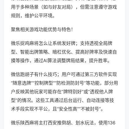
用于多种场景（如与好友对局），但需注意遵守游戏
规则，维护公平环境。
聚焦相关游戏功能优势与特色！
微乐捉鸡麻将怎么让系统发好牌；支持透视全局牌
型、智能出牌策略、暗杠优化、提高好牌率及快速自
摸等操作，通过AI算法调整牌局结果，提升胜率。
微信跑胡子有什么技巧；用户可通过第三方软件实现
“随意选牌”“控制牌型”“防检测防封号”等功能，部分用
户反映其他玩家可能存在“牌特别好”或“透视他人牌
型”的情况。这些工具通过后台运行、自动连接等技
术手段实现不平公，且“安全性高”“不被封号”。
微乐陕西麻将主打西安推倒胡、划水玩法，使用136