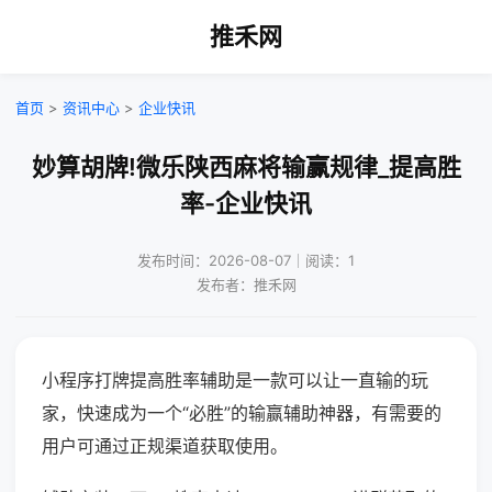
推禾网
首页
>
资讯中心
>
企业快讯
妙算胡牌!微乐陕西麻将输赢规律_提高胜
率-企业快讯
发布时间：2026-08-07｜阅读：1
发布者：推禾网
小程序打牌提高胜率辅助是一款可以让一直输的玩
家，快速成为一个“必胜”的输赢辅助神器，有需要的
用户可通过正规渠道获取使用。